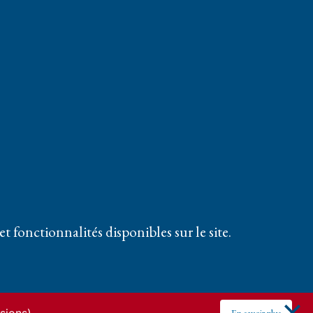
t fonctionnalités disponibles sur le site.