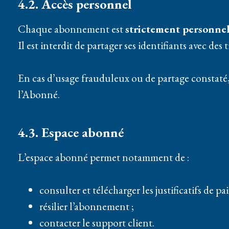
4.2. Accès personnel
Chaque abonnement est
strictement personnel
Il est interdit de partager ses identifiants avec des t
En cas d’usage frauduleux ou de partage constaté
l’Abonné.
4.3. Espace abonné
L’espace abonné permet notamment de :
consulter et télécharger les justificatifs de pa
résilier l’abonnement ;
contacter le support client.