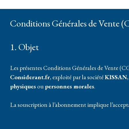
Conditions Générales de Vente 
1. Objet
Les présentes Conditions Générales de Vente (CGV) 
Considerant.fr
, exploité par la société
KISSAN
physiques
ou
personnes morales
.
La souscription à l’abonnement implique l’accepta