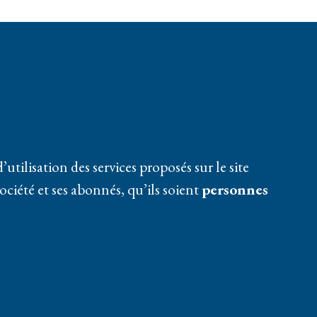
tilisation des services proposés sur le site
société et ses abonnés, qu’ils soient
personnes