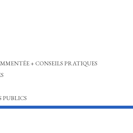
MMENTÉE + CONSEILS PRATIQUES
ES
 PUBLICS