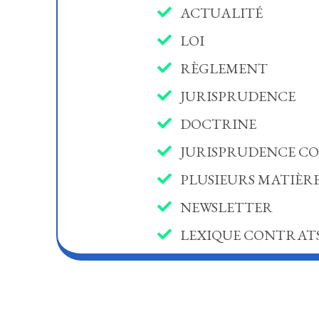
ACTUALITÉ
LOI
RÈGLEMENT
JURISPRUDENCE
DOCTRINE
JURISPRUDENCE CO
PLUSIEURS MATIÈR
NEWSLETTER
LEXIQUE CONTRATS