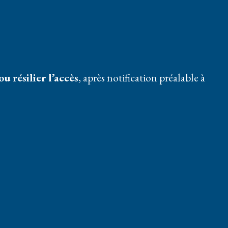
u résilier l’accès
, après notification préalable à