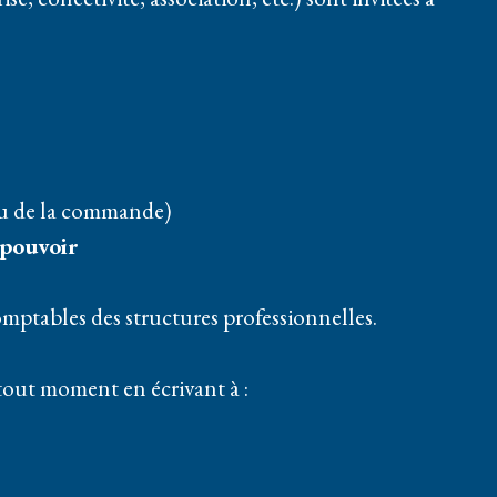
 ou de la commande)
 pouvoir
mptables des structures professionnelles.
tout moment en écrivant à :