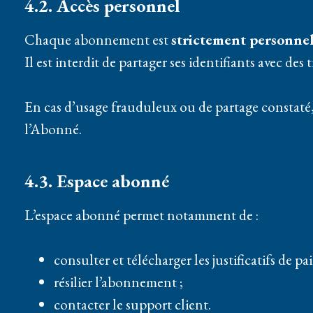
4.2. Accès personnel
Chaque abonnement est
strictement personnel
Il est interdit de partager ses identifiants avec des t
En cas d’usage frauduleux ou de partage constaté
l’Abonné.
4.3. Espace abonné
L’espace abonné permet notamment de :
consulter et télécharger les justificatifs de pa
résilier l’abonnement ;
contacter le support client.