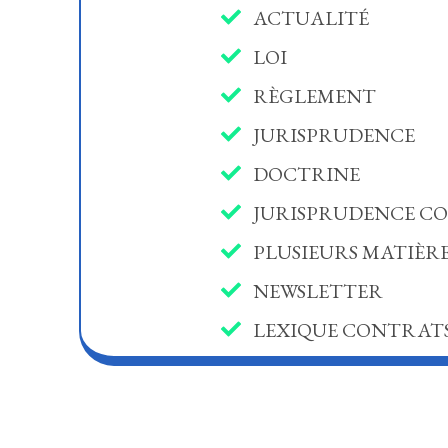
ACTUALITÉ
LOI
RÈGLEMENT
JURISPRUDENCE
DOCTRINE
JURISPRUDENCE CO
PLUSIEURS MATIÈR
NEWSLETTER
LEXIQUE CONTRATS