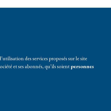
tilisation des services proposés sur le site
société et ses abonnés, qu’ils soient
personnes