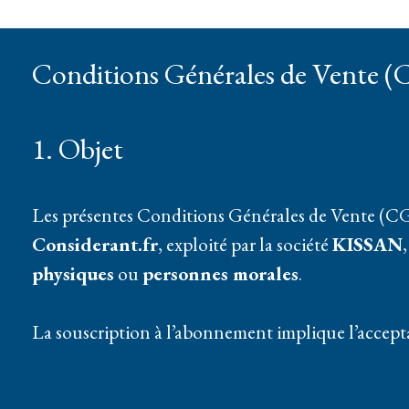
Conditions Générales de Vente 
1. Objet
Les présentes Conditions Générales de Vente (CGV) 
Considerant.fr
, exploité par la société
KISSAN
physiques
ou
personnes morales
.
La souscription à l’abonnement implique l’accepta