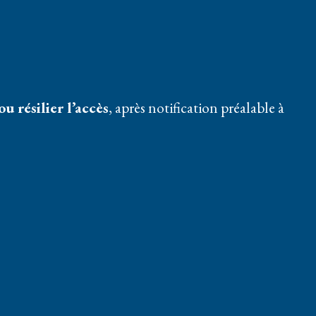
u résilier l’accès
, après notification préalable à