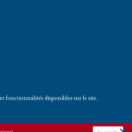
t fonctionnalités disponibles sur le site.