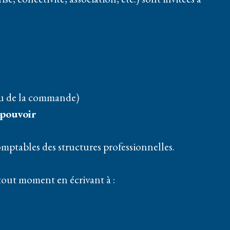
 ou de la commande)
 pouvoir
mptables des structures professionnelles.
tout moment en écrivant à :