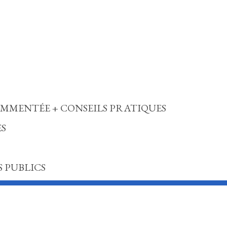
MMENTÉE + CONSEILS PRATIQUES
ES
 PUBLICS