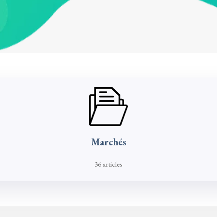
Marchés
36 articles