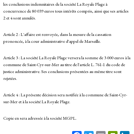
les conclusions indemnitaires de la société La Royale Plage à
concurrence de 80 039 euros tous intérêts compris, ainsi que ses articles
2 et 4 sont annulés.
Article 2 : L'affaire est renvoyée, dans la mesure de la cassation
prononcée, à la cour administrative d'appel de Marseille.
Article 3 : La société La Royale Plage versera la somme de 3 000 euros à la
commune de Saint-Cyr-sur-Mer au titre de l'article L. 761-1 du code de
justice administrative. Ses conclusions présentées au même titre sont
rejetées.
Article 4 : La présente décision sera notifiée à la commune de Saint-Cyr-
sur-Mer et à la société La Royale Plage.
Copie en sera adressée à la société MGPL.