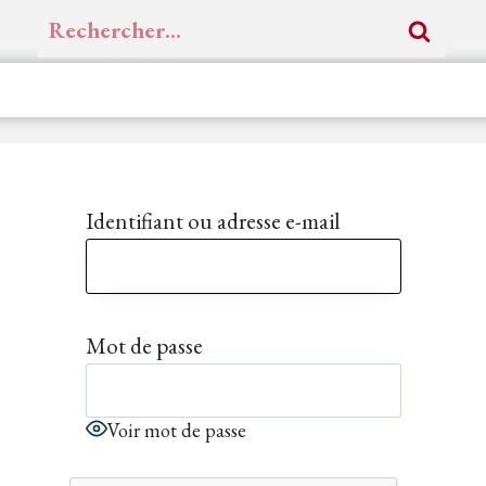
Rechercher :
Identifiant ou adresse e-mail
Mot de passe
Voir mot de passe