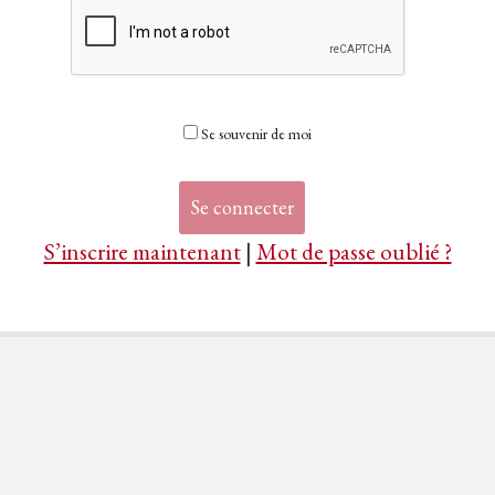
Se souvenir de moi
S’inscrire maintenant
|
Mot de passe oublié ?