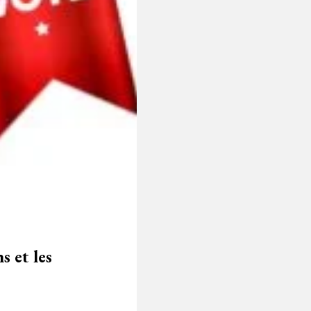
s et les