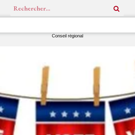
Rechercher :
Conseil régional