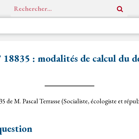
Rechercher :
18835 : modalités de calcul du dé
 de M. Pascal Terrasse (Socialiste, écologiste et répub
question