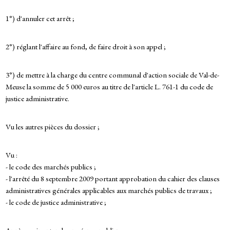
1°) d'annuler cet arrêt ;
2°) réglant l'affaire au fond, de faire droit à son appel ;
3°) de mettre à la charge du centre communal d'action sociale de Val-de-
Meuse la somme de 5 000 euros au titre de l'article L. 761-1 du code de
justice administrative.
Vu les autres pièces du dossier ;
Vu :
- le code des marchés publics ;
- l'arrêté du 8 septembre 2009 portant approbation du cahier des clauses
administratives générales applicables aux marchés publics de travaux ;
- le code de justice administrative ;