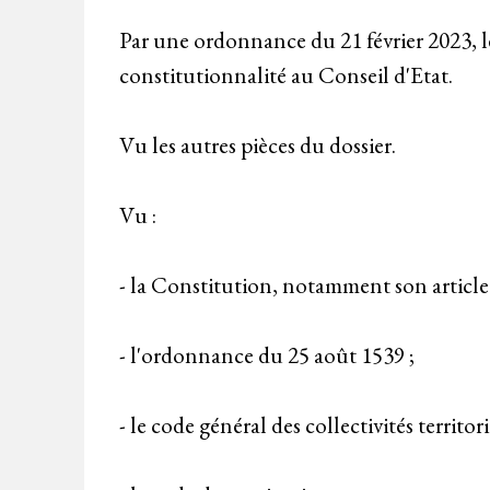
Par une ordonnance du 21 février 2023, le
constitutionnalité au Conseil d'Etat.
Vu les autres pièces du dossier.
Vu :
- la Constitution, notamment son article 
- l'ordonnance du 25 août 1539 ;
- le code général des collectivités territori