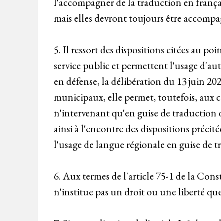
l'accompagner de la traduction en frança
mais elles devront toujours être accompag
5. Il ressort des dispositions citées au 
service public et permettent l'usage d'a
en défense, la délibération du 13 juin 202
municipaux, elle permet, toutefois, aux c
n'intervenant qu'en guise de traduction d
ainsi à l'encontre des dispositions préci
l'usage de langue régionale en guise de t
6. Aux termes de l'article 75-1 de la Cons
n'institue pas un droit ou une liberté q