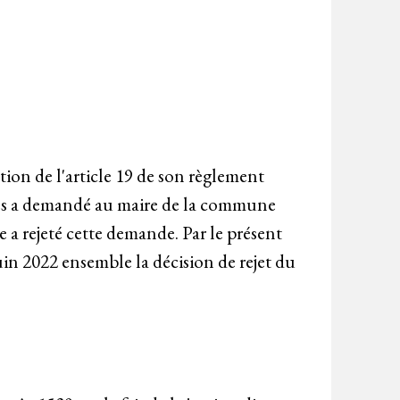
tion de l'article 19 de son règlement
tales a demandé au maire de la commune
e a rejeté cette demande. Par le présent
uin 2022 ensemble la décision de rejet du