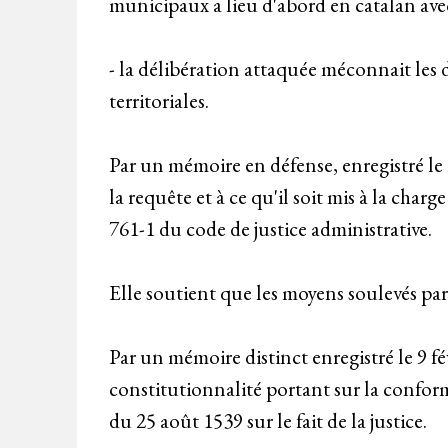
municipaux a lieu d'abord en catalan ave
- la délibération attaquée méconnait les d
territoriales.
Par un mémoire en défense, enregistré l
la requête et à ce qu'il soit mis à la charg
761-1 du code de justice administrative.
Elle soutient que les moyens soulevés par
Par un mémoire distinct enregistré le 9 f
constitutionnalité portant sur la conform
du 25 août 1539 sur le fait de la justice.