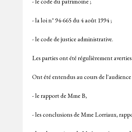
- le code du patrimoine ;
- la loi n° 94-665 du 4 août 1994 ;
- le code de justice administrative.
Les parties ont été régulièrement averties
Ont été entendus au cours de l'audience
- le rapport de Mme B,
- les conclusions de Mme Lorriaux, rapp