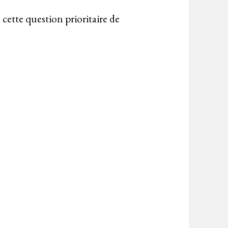
cette question prioritaire de