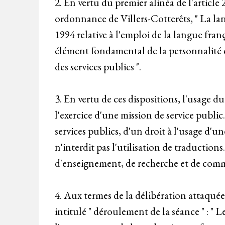
2. En vertu du premier alinéa de l'article 
ordonnance de Villers-Cotterêts, " La lang
1994 relative à l'emploi de la langue fran
élément fondamental de la personnalité et
des services publics ".
3. En vertu de ces dispositions, l'usage 
l'exercice d'une mission de service public.
services publics, d'un droit à l'usage d'un
n'interdit pas l'utilisation de traductio
d'enseignement, de recherche et de comm
4. Aux termes de la délibération attaquée
intitulé " déroulement de la séance " : " 