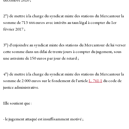
2°) de mettre à la charge du syndicat mixte des stations du Mercantour la
somme de 713 444 euros avec intérêts au taux légal à compter du 1er
février 2017 ;
3°) d'enjoindre au syndicat mixte des stations du Mercantour de lui verser
cette somme dans un délai de trente jours à compter du jugement, sous
une astreinte de 150 euros par jour de retard ;
4°) de mettre à la charge du syndicat mixte des stations du Mercantour la
somme de 2 000 euros sur le fondement de l'article
L. 761-1
du code de
justice administrative.
Elle soutient que :
- le jugement attaqué est insuffisamment motivé ;