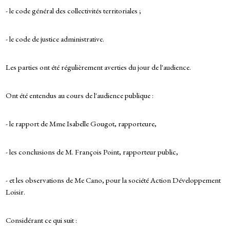
- le code général des collectivités territoriales ;
- le code de justice administrative.
Les parties ont été régulièrement averties du jour de l'audience.
Ont été entendus au cours de l'audience publique :
- le rapport de Mme Isabelle Gougot, rapporteure,
- les conclusions de M. François Point, rapporteur public,
- et les observations de Me Cano, pour la société Action Développement
Loisir.
Considérant ce qui suit :