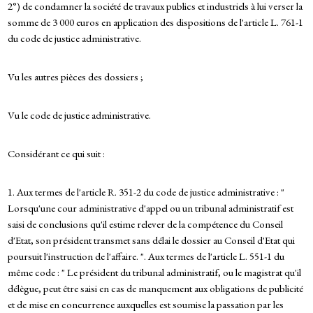
2°) de condamner la société de travaux publics et industriels à lui verser la
somme de 3 000 euros en application des dispositions de l'article L. 761-1
du code de justice administrative.
Vu les autres pièces des dossiers ;
Vu le code de justice administrative.
Considérant ce qui suit :
1. Aux termes de l'article R. 351-2 du code de justice administrative : "
Lorsqu'une cour administrative d'appel ou un tribunal administratif est
saisi de conclusions qu'il estime relever de la compétence du Conseil
d'Etat, son président transmet sans délai le dossier au Conseil d'Etat qui
poursuit l'instruction de l'affaire. ". Aux termes de l'article L. 551-1 du
même code : " Le président du tribunal administratif, ou le magistrat qu'il
délègue, peut être saisi en cas de manquement aux obligations de publicité
et de mise en concurrence auxquelles est soumise la passation par les