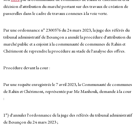
décision d'attribution du marché portant sur des travaux de création de
passerelles dans le cadre de travaux connexes à la voie verte.
Par une ordonnance n° 2300376 du 24 mars 2023, la juge des référés du
tribunal administratif de Besançon a annulé la procédure d'attribution du
marché public et a enjoint à la communauté de communes de Rahin et
Chérimont de reprendre la procédure au stade de l'analyse des offres.
Procédure devant la cour :
Par une requête enregistrée le 7 avril 2023, la Communauté de communes
de Rahin et Chérimont, représentée par Me Manhouli, demande à la cour
:
1°) d'annuler l'ordonnance de la juge des référés du tribunal administratif
de Besançon du 24 mars 2023 ;