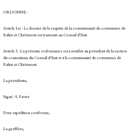
ORDONNE :
Article 1er : Le dossier de la requête de la communauté de communes de
Rahin et Chérimont est transmis au Conseil d'Etat.
Article 2 : La présente ordonnance sera notifiée au président de la section
du contentieux du Conseil d'Etat et à la communauté de communes de
Rahin et Chérimont.
La présidente,
Signé : S. Favier
Pour expédition conforme,
La greffière,