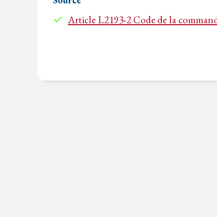
Article L2193-2 Code de la comman