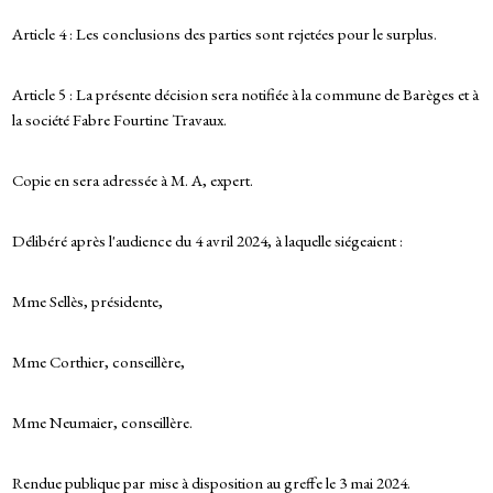
Article 4 : Les conclusions des parties sont rejetées pour le surplus.
Article 5 : La présente décision sera notifiée à la commune de Barèges et à
la société Fabre Fourtine Travaux.
Copie en sera adressée à M. A, expert.
Délibéré après l'audience du 4 avril 2024, à laquelle siégeaient :
Mme Sellès, présidente,
Mme Corthier, conseillère,
Mme Neumaier, conseillère.
Rendue publique par mise à disposition au greffe le 3 mai 2024.