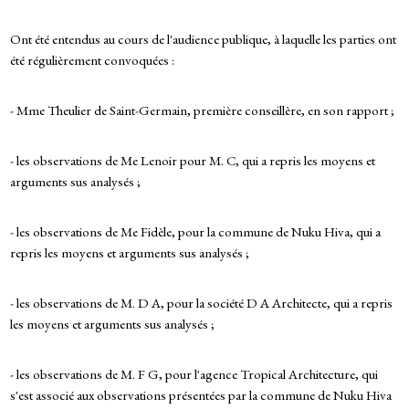
Ont été entendus au cours de l'audience publique, à laquelle les parties ont
été régulièrement convoquées :
- Mme Theulier de Saint-Germain, première conseillère, en son rapport ;
- les observations de Me Lenoir pour M. C, qui a repris les moyens et
arguments sus analysés ;
- les observations de Me Fidèle, pour la commune de Nuku Hiva, qui a
repris les moyens et arguments sus analysés ;
- les observations de M. D A, pour la société D A Architecte, qui a repris
les moyens et arguments sus analysés ;
- les observations de M. F G, pour l'agence Tropical Architecture, qui
s'est associé aux observations présentées par la commune de Nuku Hiva