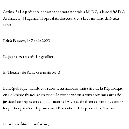
Article 3 : La présente ordonnance sera notifiée à M. E C, à la société D A
Architecte, à l'agence Tropical Architecture et à la commune de Nuku
Hiva.
Fait à Papeete, le 7 août 2023.
La juge des référés,Le greffier,
E. Theulier de Saint-Germain M. B
La République mande et ordonne au haut-commissaire de la République
en Polynésie française en ce qui le concerne ou à tous commissaires de
justice à ce requis en ce qui concerne les voies de droit commun, contre
les parties privées, de pourvoir à l'exécution de la présente décision.
Pour expédition conforme,