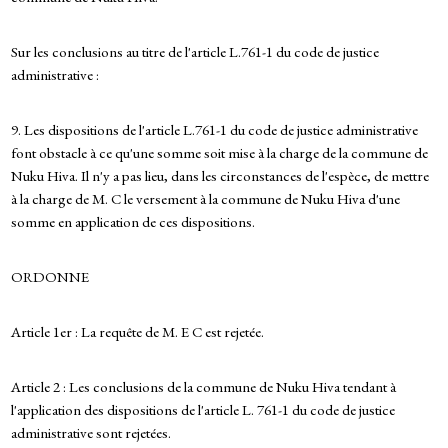
Sur les conclusions au titre de l'article L.761-1 du code de justice
administrative :
9. Les dispositions de l'article L.761-1 du code de justice administrative
font obstacle à ce qu'une somme soit mise à la charge de la commune de
Nuku Hiva. Il n'y a pas lieu, dans les circonstances de l'espèce, de mettre
à la charge de M. C le versement à la commune de Nuku Hiva d'une
somme en application de ces dispositions.
ORDONNE
Article 1er : La requête de M. E C est rejetée.
Article 2 : Les conclusions de la commune de Nuku Hiva tendant à
l'application des dispositions de l'article L. 761-1 du code de justice
administrative sont rejetées.