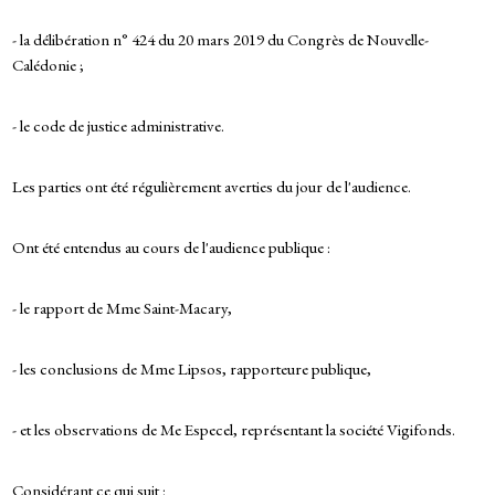
- la délibération n° 424 du 20 mars 2019 du Congrès de Nouvelle-
Calédonie ;
- le code de justice administrative.
Les parties ont été régulièrement averties du jour de l'audience.
Ont été entendus au cours de l'audience publique :
- le rapport de Mme Saint-Macary,
- les conclusions de Mme Lipsos, rapporteure publique,
- et les observations de Me Especel, représentant la société Vigifonds.
Considérant ce qui suit :