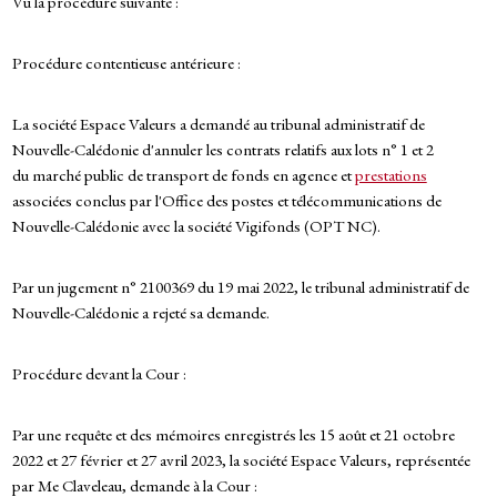
Vu la procédure suivante :
Procédure contentieuse antérieure :
La société Espace Valeurs a demandé au tribunal administratif de
Nouvelle-Calédonie d'annuler les contrats relatifs aux lots n° 1 et 2
du marché public de transport de fonds en agence et
prestations
associées conclus par l'Office des postes et télécommunications de
Nouvelle-Calédonie avec la société Vigifonds (OPT NC).
Par un jugement n° 2100369 du 19 mai 2022, le tribunal administratif de
Nouvelle-Calédonie a rejeté sa demande.
Procédure devant la Cour :
Par une requête et des mémoires enregistrés les 15 août et 21 octobre
2022 et 27 février et 27 avril 2023, la société Espace Valeurs, représentée
par Me Claveleau, demande à la Cour :