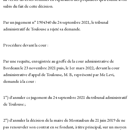
subis du fait de cette décision.
Par un jugement n° 1904340 du 24 septembre 2021, le tribunal
administratif de Toulouse a rejeté sa demande.
Procédure devant la cour :
Par une requête, enregistrée au greffe de la cour administrative de
Bordeaux le 23 novembre 2021 puis, le 1er mars 2022, devant la cour
administrative d'appel de Toulouse, M. B, représenté par Me Levi,
demande à la cour :
1°) d'annuler ce jugement du 24 septembre 2021 du tribunal administratif
de Toulouse ;
2°) d'annuler la décision de la maire de Montauban du 21 juin 2019 de ne
pas renouveler son contrat en se fondant, à titre principal, sur un moyen