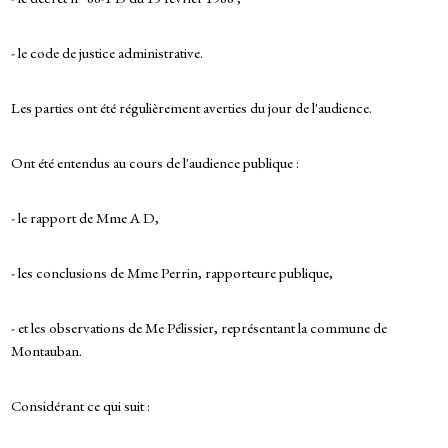
- le code de justice administrative.
Les parties ont été régulièrement averties du jour de l'audience.
Ont été entendus au cours de l'audience publique :
- le rapport de Mme A D,
- les conclusions de Mme Perrin, rapporteure publique,
- et les observations de Me Pélissier, représentant la commune de
Montauban.
Considérant ce qui suit :