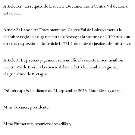
Article 1er : La requête de la société Documenthom Centre Val de Loire
est rejetée.
Article 2 : La société Documenthom Centre Val de Loire versera à la
chambre régionale d'agriculture de Bretagne la somme de 1 500 euros au
titre des dispositions de l'article L. 761-1 du code de justice administrative.
Article 3 : Le présent jugement sera notifié à la société Documenthom
Centre Val de Loire, à la société Adventiel et à la chambre régionale
d'agriculture de Bretagne.
Délibéré après l'audience du 21 septembre 2023, à laquelle siégeaient :
Mme Grenier, présidente,
Mme Plumerault, première conseillère,