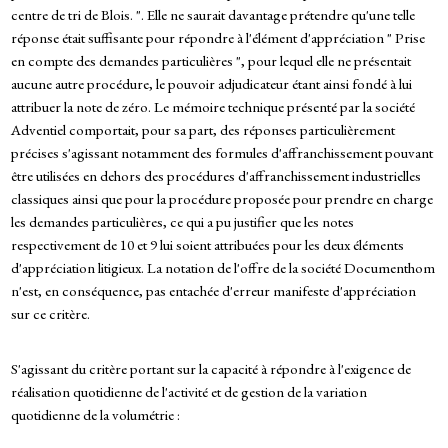
centre de tri de Blois. ". Elle ne saurait davantage prétendre qu'une telle
réponse était suffisante pour répondre à l'élément d'appréciation " Prise
en compte des demandes particulières ", pour lequel elle ne présentait
aucune autre procédure, le pouvoir adjudicateur étant ainsi fondé à lui
attribuer la note de zéro. Le mémoire technique présenté par la société
Adventiel comportait, pour sa part, des réponses particulièrement
précises s'agissant notamment des formules d'affranchissement pouvant
être utilisées en dehors des procédures d'affranchissement industrielles
classiques ainsi que pour la procédure proposée pour prendre en charge
les demandes particulières, ce qui a pu justifier que les notes
respectivement de 10 et 9 lui soient attribuées pour les deux éléments
d'appréciation litigieux. La notation de l'offre de la société Documenthom
n'est, en conséquence, pas entachée d'erreur manifeste d'appréciation
sur ce critère.
S'agissant du critère portant sur la capacité à répondre à l'exigence de
réalisation quotidienne de l'activité et de gestion de la variation
quotidienne de la volumétrie :