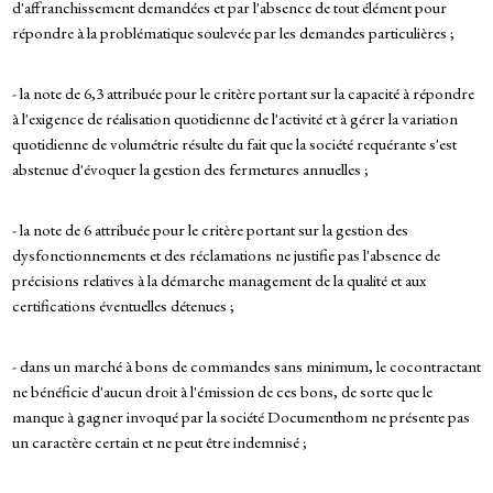
d'affranchissement demandées et par l'absence de tout élément pour
répondre à la problématique soulevée par les demandes particulières ;
- la note de 6,3 attribuée pour le critère portant sur la capacité à répondre
à l'exigence de réalisation quotidienne de l'activité et à gérer la variation
quotidienne de volumétrie résulte du fait que la société requérante s'est
abstenue d'évoquer la gestion des fermetures annuelles ;
- la note de 6 attribuée pour le critère portant sur la gestion des
dysfonctionnements et des réclamations ne justifie pas l'absence de
précisions relatives à la démarche management de la qualité et aux
certifications éventuelles détenues ;
- dans un marché à bons de commandes sans minimum, le cocontractant
ne bénéficie d'aucun droit à l'émission de ces bons, de sorte que le
manque à gagner invoqué par la société Documenthom ne présente pas
un caractère certain et ne peut être indemnisé ;