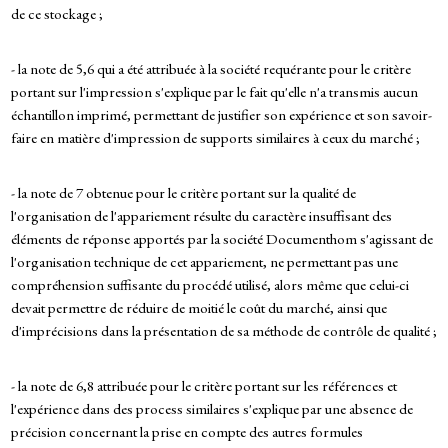
de ce stockage ;
- la note de 5,6 qui a été attribuée à la société requérante pour le critère
portant sur l'impression s'explique par le fait qu'elle n'a transmis aucun
échantillon imprimé, permettant de justifier son expérience et son savoir-
faire en matière d'impression de supports similaires à ceux du marché ;
- la note de 7 obtenue pour le critère portant sur la qualité de
l'organisation de l'appariement résulte du caractère insuffisant des
éléments de réponse apportés par la société Documenthom s'agissant de
l'organisation technique de cet appariement, ne permettant pas une
compréhension suffisante du procédé utilisé, alors même que celui-ci
devait permettre de réduire de moitié le coût du marché, ainsi que
d'imprécisions dans la présentation de sa méthode de contrôle de qualité ;
- la note de 6,8 attribuée pour le critère portant sur les références et
l'expérience dans des process similaires s'explique par une absence de
précision concernant la prise en compte des autres formules