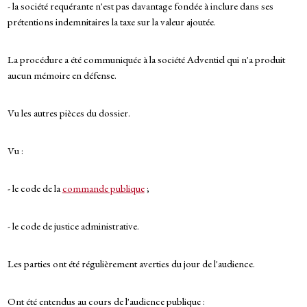
- la société requérante n'est pas davantage fondée à inclure dans ses
prétentions indemnitaires la taxe sur la valeur ajoutée.
La procédure a été communiquée à la société Adventiel qui n'a produit
aucun mémoire en défense.
Vu les autres pièces du dossier.
Vu :
- le code de la
commande publique
;
- le code de justice administrative.
Les parties ont été régulièrement averties du jour de l'audience.
Ont été entendus au cours de l'audience publique :