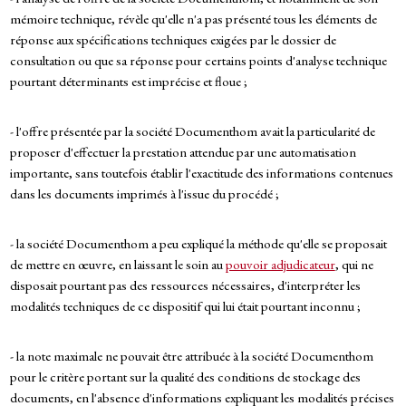
mémoire technique, révèle qu'elle n'a pas présenté tous les éléments de
réponse aux spécifications techniques exigées par le dossier de
consultation ou que sa réponse pour certains points d'analyse technique
pourtant déterminants est imprécise et floue ;
- l'offre présentée par la société Documenthom avait la particularité de
proposer d'effectuer la prestation attendue par une automatisation
importante, sans toutefois établir l'exactitude des informations contenues
dans les documents imprimés à l'issue du procédé ;
- la société Documenthom a peu expliqué la méthode qu'elle se proposait
de mettre en œuvre, en laissant le soin au
pouvoir adjudicateur
, qui ne
disposait pourtant pas des ressources nécessaires, d'interpréter les
modalités techniques de ce dispositif qui lui était pourtant inconnu ;
- la note maximale ne pouvait être attribuée à la société Documenthom
pour le critère portant sur la qualité des conditions de stockage des
documents, en l'absence d'informations expliquant les modalités précises