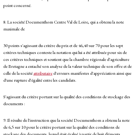
point concerné.
8. La société Documenthom Centre Val de Loire, qui a obtenu la note
maximale de
30 points s'agissant du critère du prix et de 46,40 sur 70 pour les sept
critères techniques conteste la notation qui lui a été attribuée pour six de
ces critères techniques et soutient que la chambre régionale d'agriculture
de Bretagne a entaché son analyse de la valeur technique de son offre et de
celle de la société
attributaire
d'erreurs manifestes d'appréciation ainsi que
d'une rupture d'égalité entre les candidats.
S'agissant du critère portant sur la qualité des conditions de stockage des
documents :
9. Il résulte de l'instruction que la société Documenthom a obtenu la note
de 6,5 sur 10 pour le critère portant sur la qualité des conditions de
stockage des documents, lequel était évalué à partir de huit éléments