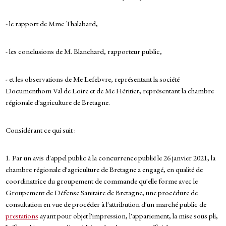
- le rapport de Mme Thalabard,
- les conclusions de M. Blanchard, rapporteur public,
- et les observations de Me Lefebvre, représentant la société
Documenthom Val de Loire et de Me Héritier, représentant la chambre
régionale d'agriculture de Bretagne.
Considérant ce qui suit :
1. Par un avis d'appel public à la concurrence publié le 26 janvier 2021, la
chambre régionale d'agriculture de Bretagne a engagé, en qualité de
coordinatrice du groupement de commande qu'elle forme avec le
Groupement de Défense Sanitaire de Bretagne, une procédure de
consultation en vue de procéder à l'attribution d'un marché public de
prestations
ayant pour objet l'impression, l'appariement, la mise sous pli,