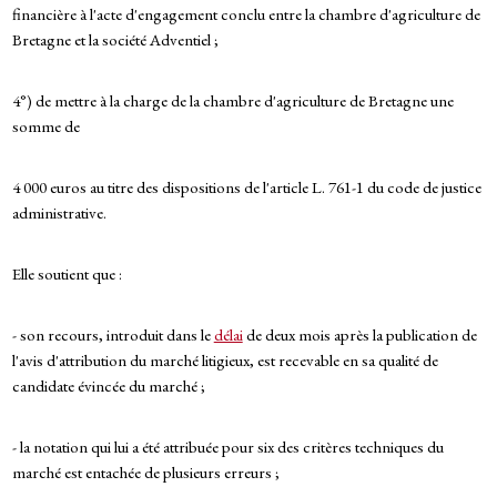
financière à l'acte d'engagement conclu entre la chambre d'agriculture de
Bretagne et la société Adventiel ;
4°) de mettre à la charge de la chambre d'agriculture de Bretagne une
somme de
4 000 euros au titre des dispositions de l'article L. 761-1 du code de justice
administrative.
Elle soutient que :
- son recours, introduit dans le
délai
de deux mois après la publication de
l'avis d'attribution du marché litigieux, est recevable en sa qualité de
candidate évincée du marché ;
- la notation qui lui a été attribuée pour six des critères techniques du
marché est entachée de plusieurs erreurs ;