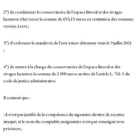
2°) de condamner le conservatoire de l'espace littoral et des rivages
lacustres à lui verser la somme de 653,15 euros en restitution des sommes
versées à tort ;
3°) d'ordonner la mainlevée de l'avis à tiers détenteur émis le 9 juillet 2021
;
4°) de mettre à la charge du conservatoire de l'espace littoral et des
rivages lacustres la somme de 2 000 euros au titre de l'article L. 761-1 du
code de justice administrative.
Il soutient que :
- il n'est pas justifié de la compétence du signataire du titre de recettes
attaqué, et le nom du comptable assignataire n'est pas renseigné avec
précision ;