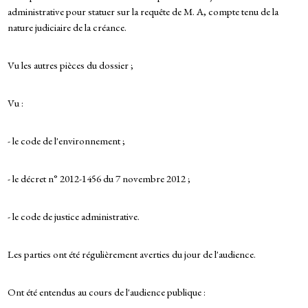
administrative pour statuer sur la requête de M. A, compte tenu de la
nature judiciaire de la créance.
Vu les autres pièces du dossier ;
Vu :
- le code de l'environnement ;
- le décret n° 2012-1456 du 7 novembre 2012 ;
- le code de justice administrative.
Les parties ont été régulièrement averties du jour de l'audience.
Ont été entendus au cours de l'audience publique :