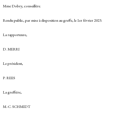
Mme Dobry, conseillère.
Rendu public, par mise à disposition au greffe, le 1er février 2023.
La rapporteure,
D. MERRI
Le président,
P. REES
La greffière,
M.-C. SCHMIDT