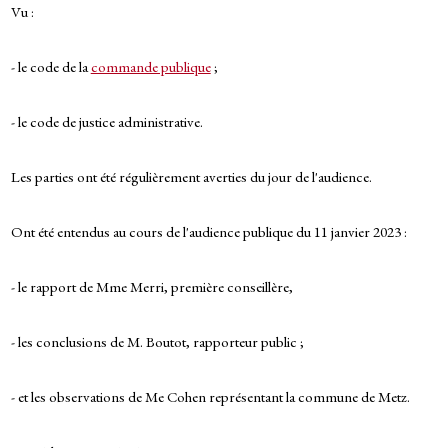
Vu :
- le code de la
commande publique
;
- le code de justice administrative.
Les parties ont été régulièrement averties du jour de l'audience.
Ont été entendus au cours de l'audience publique du 11 janvier 2023 :
- le rapport de Mme Merri, première conseillère,
- les conclusions de M. Boutot, rapporteur public ;
- et les observations de Me Cohen représentant la commune de Metz.