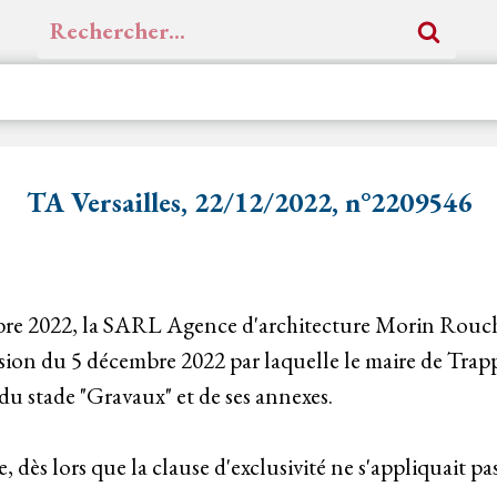
Rechercher :
TA Versailles, 22/12/2022, n°2209546
embre 2022, la SARL Agence d'architecture Morin Rou
ion du 5 décembre 2022 par laquelle le maire de Trapp
du stade "Gravaux" et de ses annexes.
, dès lors que la clause d'exclusivité ne s'appliquait pa