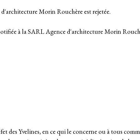
d'architecture Morin Rouchère est rejetée.
 notifiée à la SARL Agence d'architecture Morin Rouch
 des Yvelines, en ce qui le concerne ou à tous commissa