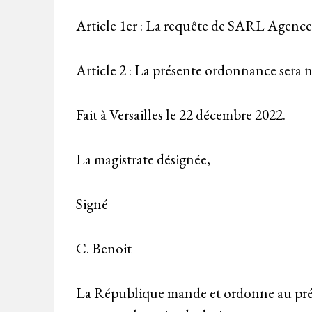
Article 1er : La requête de SARL Agence 
Article 2 : La présente ordonnance sera
Fait à Versailles le 22 décembre 2022.
La magistrate désignée,
Signé
C. Benoit
La République mande et ordonne au préfet