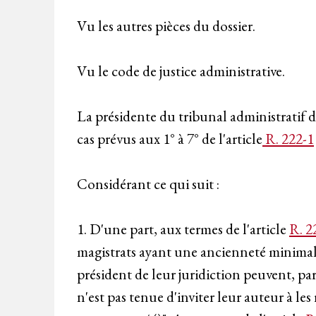
Vu les autres pièces du dossier.
Vu le code de justice administrative.
La présidente du tribunal administratif 
cas prévus aux 1° à 7° de l'article
R. 222-1
Considérant ce qui suit :
1. D'une part, aux termes de l'article
R. 2
magistrats ayant une ancienneté minimale 
président de leur juridiction peuvent, par
n'est pas tenue d'inviter leur auteur à le