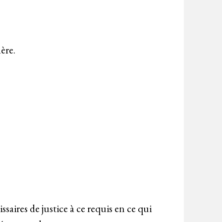
ère.
ires de justice à ce requis en ce qui