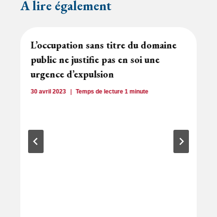
A lire également
L’occupation sans titre du domaine
public ne justifie pas en soi une
urgence d’expulsion
30 avril 2023
Temps de lecture
1
minute