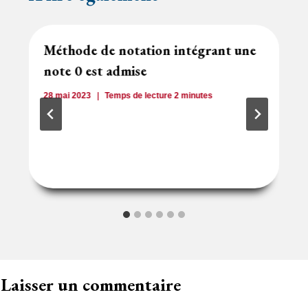
Méthode de notation intégrant une
note 0 est admise
28 mai 2023
Temps de lecture
2
minutes
Laisser un commentaire