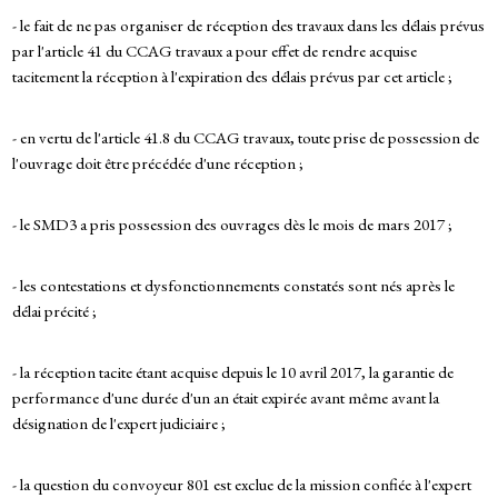
- le fait de ne pas organiser de réception des travaux dans les délais prévus
par l'article 41 du CCAG travaux a pour effet de rendre acquise
tacitement la réception à l'expiration des délais prévus par cet article ;
- en vertu de l'article 41.8 du CCAG travaux, toute prise de possession de
l'ouvrage doit être précédée d'une réception ;
- le SMD3 a pris possession des ouvrages dès le mois de mars 2017 ;
- les contestations et dysfonctionnements constatés sont nés après le
délai précité ;
- la réception tacite étant acquise depuis le 10 avril 2017, la garantie de
performance d'une durée d'un an était expirée avant même avant la
désignation de l'expert judiciaire ;
- la question du convoyeur 801 est exclue de la mission confiée à l'expert