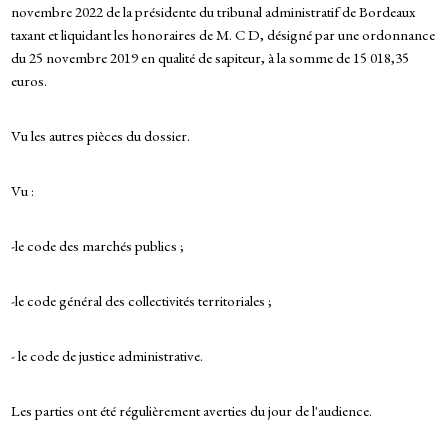
novembre 2022 de la présidente du tribunal administratif de Bordeaux
taxant et liquidant les honoraires de M. C D, désigné par une ordonnance
du 25 novembre 2019 en qualité de sapiteur, à la somme de 15 018,35
euros.
Vu les autres pièces du dossier.
Vu :
-le code des marchés publics ;
-le code général des collectivités territoriales ;
- le code de justice administrative.
Les parties ont été régulièrement averties du jour de l'audience.