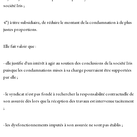
société Iris ;
4°) à titre subsidiaire, de réduire le montant de la condamnation à de plus
justes proportions.
Elle fait valoir que :
- elle justifie d'un intérêt à agir au soutien des conclusions de la société Iris
puisque les condamnations mises à sa charge pourraient être supportées
par elle ;
- le syndicat n'est pas fondé à rechercher la responsabilité contractuelle de
son assurée dès lors que la réception des travaux est intervenue tacitement
;
- les dysfonctionnements imputés à son assurée ne sont pas établis ;