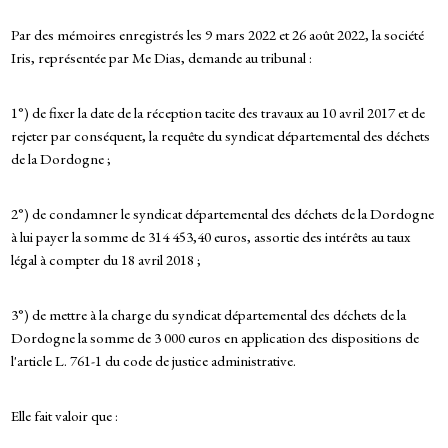
Par des mémoires enregistrés les 9 mars 2022 et 26 août 2022, la société
Iris, représentée par Me Dias, demande au tribunal :
1°) de fixer la date de la réception tacite des travaux au 10 avril 2017 et de
rejeter par conséquent, la requête du syndicat départemental des déchets
de la Dordogne ;
2°) de condamner le syndicat départemental des déchets de la Dordogne
à lui payer la somme de 314 453,40 euros, assortie des intérêts au taux
légal à compter du 18 avril 2018 ;
3°) de mettre à la charge du syndicat départemental des déchets de la
Dordogne la somme de 3 000 euros en application des dispositions de
l'article L. 761-1 du code de justice administrative.
Elle fait valoir que :