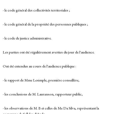
- le code général des collectivités territoriales ;
- le code général de la propriété des personnes publiques ;
- le code de justice administrative.
Les parties ont été régulièrement averties du jour de l'audience.
Ont été entendus au cours de l'audience publique :
- le rapport de Mme Lesimple, première conseillère,
- les conclusions de M. Lauranson, rapporteur public,
- les observations de M. B et celles de Me Da Silva, représentant la
commune de Salleles d'Aude.