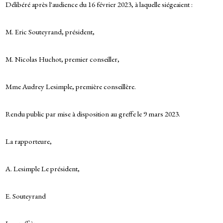
Délibéré après l'audience du 16 février 2023, à laquelle siégeaient :
M. Eric Souteyrand, président,
M. Nicolas Huchot, premier conseiller,
Mme Audrey Lesimple, première conseillère.
Rendu public par mise à disposition au greffe le 9 mars 2023.
La rapporteure,
A. Lesimple Le président,
E. Souteyrand