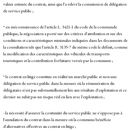
valeur estimée du contrat, ainsi que l'a relevé la commission de délégation
de service public ;
* en méconnaissance de l'article L. 3421-1 du code de la commande
publique, la négociation a porté sur des critères d'attribution et sur des
conditions et caractéristiques minimales indiquées dans les documents de
la consultation tels que l'article R. 3135-7 du même code le définit, comme
la modification des caractéristiques des véhicules de transports
touristiques et la contribution forfaitaire versée par la commune ;
* le contrat en litige constitue en réalité un marché public et non une
délégation de service public dans la mesure où la rémunération du
délégataire n'est pas substantiellement liée aux résultats d'exploitation et ce
dernier ne subit pas un risque réel en lien avec l'exploitation ;
- la nécessité d'assurer la continuité du service public ne s'oppose pas à
l'annulation du contrat dans la mesure où la commune bénéficie
d'alternatives effectives au contrat en litige ;