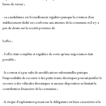
biens de retour ;
- sa candidature est formellement régulière puisque la création d'un
établissement dédié est conforme aux attentes de la commune et il n'y a
pas de doute sur la société porteuse de
l'offre ;
- l'offre était complète et régulière de sorte qu'une négociation était
possible ;
- le contrat n'a pas subi de modifications substantielles puisque
l'impossibilité de recourir à des petits trains électriques pouvait justifier le
recours à des véhicules thermiques et aucune disposition ne limitait la
contribution financière de la commune ;
- le risque d'exploitation pesant sur le délégataire est bien caractérisé et la