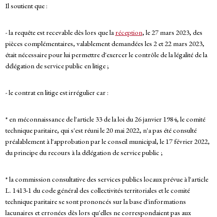
Il soutient que :
- la requête est recevable dès lors que la
réception
, le 27 mars 2023, des
pièces complémentaires, valablement demandées les 2 et 22 mars 2023,
était nécessaire pour lui permettre d'exercer le contrôle de la légalité de la
délégation de service public en litige ;
- le contrat en litige est irrégulier car :
* en méconnaissance de l'article 33 de la loi du 26 janvier 1984, le comité
technique paritaire, qui s'est réuni le 20 mai 2022, n'a pas été consulté
préalablement à l'approbation par le conseil municipal, le 17 février 2022,
du principe du recours à la délégation de service public ;
* la commission consultative des services publics locaux prévue à l'article
L. 1413-1 du code général des collectivités territoriales et le comité
technique paritaire se sont prononcés sur la base d'informations
lacunaires et erronées dès lors qu'elles ne correspondaient pas aux