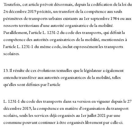
Toutefois, cet article prévoit désormais, depuis la codification de la loi du
24 décembre 2019 précitée, un transfert de la compétence aux seuls
périmètres de transports urbains existants au 1er septembre 1984 ou aux
ressorts territoriaux d'une autorité organisatrice de la mobilité.
Parallèlement, l'article L. 1231-2 du code des transports, qui définit la
compétence des autorités organisatrices de la mobilité, mentionnées à
l'article L. 1231-1 du même code, inclut expressément les transports
scolaires.
13. Il résulte de ces évolutions textuelles que le législateur a également
entendu transférer aux autorités organisatrices de la mobilité, telles
qu'elles sont définies par l'article
L. 1231-1 du code des transports dans sa version en vigueur depuis le 27
décembre 2019, la compétence en matière d'organisation du transport
scolaire, seuls les services déjà organisés au 1er juillet 2021 par une
commune pouvant continuer à être organisés librement par celle-ci.