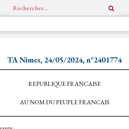
Rechercher :
TA Nîmes, 24/05/2024, n°2401774
REPUBLIQUE FRANCAISE
AU NOM DU PEUPLE FRANCAIS
vante :