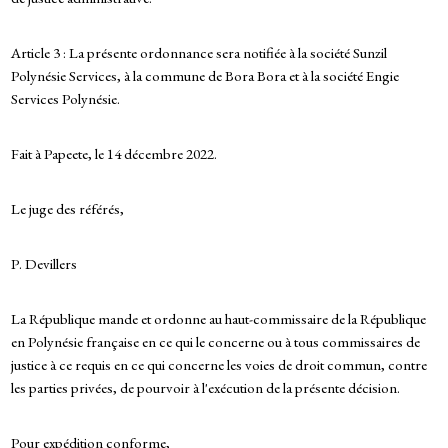
Article 3 : La présente ordonnance sera notifiée à la société Sunzil
Polynésie Services, à la commune de Bora Bora et à la société Engie
Services Polynésie.
Fait à Papeete, le 14 décembre 2022.
Le juge des référés,
P. Devillers
La République mande et ordonne au haut-commissaire de la République
en Polynésie française en ce qui le concerne ou à tous commissaires de
justice à ce requis en ce qui concerne les voies de droit commun, contre
les parties privées, de pourvoir à l'exécution de la présente décision.
Pour expédition conforme,