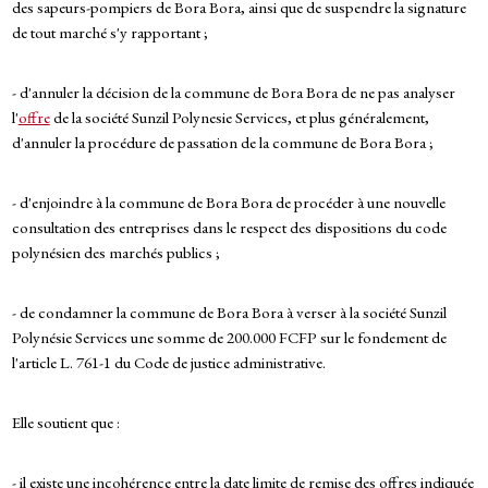
des sapeurs-pompiers de Bora Bora, ainsi que de suspendre la signature
de tout marché s'y rapportant ;
- d'annuler la décision de la commune de Bora Bora de ne pas analyser
l'
offre
de la société Sunzil Polynesie Services, et plus généralement,
d'annuler la procédure de passation de la commune de Bora Bora ;
- d'enjoindre à la commune de Bora Bora de procéder à une nouvelle
consultation des entreprises dans le respect des dispositions du code
polynésien des marchés publics ;
- de condamner la commune de Bora Bora à verser à la société Sunzil
Polynésie Services une somme de 200.000 FCFP sur le fondement de
l'article L. 761-1 du Code de justice administrative.
Elle soutient que :
- il existe une incohérence entre la date limite de remise des offres indiquée