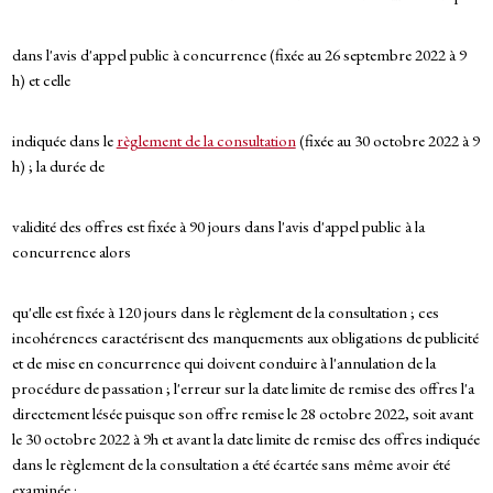
dans l'avis d'appel public à concurrence (fixée au 26 septembre 2022 à 9
h) et celle
indiquée dans le
règlement de la consultation
(fixée au 30 octobre 2022 à 9
h) ; la durée de
validité des offres est fixée à 90 jours dans l'avis d'appel public à la
concurrence alors
qu'elle est fixée à 120 jours dans le règlement de la consultation ; ces
incohérences caractérisent des manquements aux obligations de publicité
et de mise en concurrence qui doivent conduire à l'annulation de la
procédure de passation ; l'erreur sur la date limite de remise des offres l'a
directement lésée puisque son offre remise le 28 octobre 2022, soit avant
le 30 octobre 2022 à 9h et avant la date limite de remise des offres indiquée
dans le règlement de la consultation a été écartée sans même avoir été
examinée ;