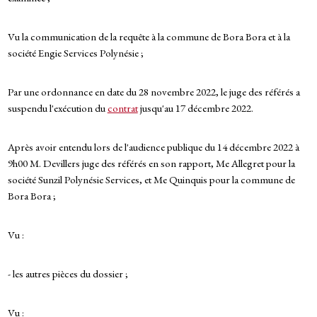
Vu la communication de la requête à la commune de Bora Bora et à la
société Engie Services Polynésie ;
Par une ordonnance en date du 28 novembre 2022, le juge des référés a
suspendu l'exécution du
contrat
jusqu'au 17 décembre 2022.
Après avoir entendu lors de l'audience publique du 14 décembre 2022 à
9h00 M. Devillers juge des référés en son rapport, Me Allegret pour la
société Sunzil Polynésie Services, et Me Quinquis pour la commune de
Bora Bora ;
Vu :
- les autres pièces du dossier ;
Vu :