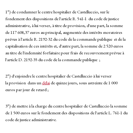
1°) de condamner le centre hospitalier de Castelluccio, sur le
fondement des dispositions de l'article R. 541-1 du code de justice
administrative, à lui verser, à titre de provision, d'une part, la somme
de 117 608,37 euros au principal, augmentée des intérêts moratoires
prévus à l'article R. 2192-32 du code de la commande publique et de la
capitalisation de ces intérêts et, d'autre part, la somme de 2 520 euros
au titre de l'indemnité forfaitaire pour frais de recouvrement prévue à
l'article D. 2192-35 du code de la commande publique ;
2°) d'enjoindre le centre hospitalier de Castelluccio à lui verser
la provision dans un
délai
de quinze jours, sous astreinte de 1 000
euros par jour de retard ;
3°) de mettre à la charge du centre hospitalier de Castelluccio la somme
de 1 500 euros sur le fondement des dispositions de l'article L. 761-1 du
code de justice administrative.