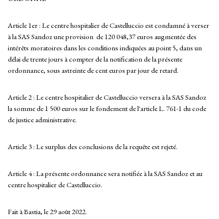
Article 1er : Le centre hospitalier de Castelluccio est condamné à verser
à la SAS Sandoz une provision de 120 048,37 euros augmentée des
intérêts moratoires dans les conditions indiquées au point 5, dans un
délai de trente jours à compter de la notification de la présente
ordonnance, sous astreinte de cent euros par jour de retard.
Article 2 : Le centre hospitalier de Castelluccio versera à la SAS Sandoz
la somme de 1 500 euros sur le fondement de l'article L. 761-1 du code
de justice administrative.
Article 3 : Le surplus des conclusions de la requête est rejeté.
Article 4 : La présente ordonnance sera notifiée à la SAS Sandoz et au
centre hospitalier de Castelluccio.
Fait à Bastia, le 29 août 2022.