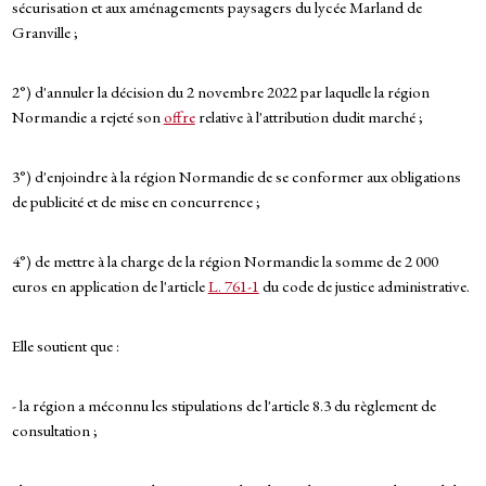
sécurisation et aux aménagements paysagers du lycée Marland de
Granville ;
2°) d'annuler la décision du 2 novembre 2022 par laquelle la région
Normandie a rejeté son
offre
relative à l'attribution dudit marché ;
3°) d'enjoindre à la région Normandie de se conformer aux obligations
de publicité et de mise en concurrence ;
4°) de mettre à la charge de la région Normandie la somme de 2 000
euros en application de l'article
L. 761-1
du code de justice administrative.
Elle soutient que :
- la région a méconnu les stipulations de l'article 8.3 du règlement de
consultation ;