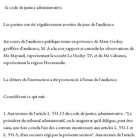
- le code de justice administrative.
Les parties ont été régulièrement averties du jour de l'audience.
Au cours de l'audience publique tenue en présence de Mme Godey,
greffière d'audience, M. A a lu son rapport et entendu les observations de
Me Mayaud, représentant la société Le Hodey TP, et de Me Cabanes,
représentant la région Normandie.
La clôture de l'instruction a été prononcée à l'issue de l'audience.
Considérant ce qui suit :
1. Aux termes de l'article L. 551-13 du code de justice administrative : "Le
président du tribunal administratif, ou le magistrat qu'il délègue, peut être
saisi, une fois conclu l'un des contrats mentionnés aux articles L. 551-1 et
L. 551-5, d'un recours régi par la présente section". Aux termes de l'article