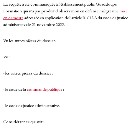
La requête a été communiquée à l'établissement public Guadeloupe
Formation qui n'a pas produit d'observation en défense malgré une
mise
en demeure
adressée en application de l'article R. 612-3 du code de justice
administrative le 21 novembre 2022.
Vu les autres pièces du dossier.
Vu :
- les autres pièces du dossier ;
- le code de la
commande publique
;
- le code de justice administrative.
Considérant ce qui suit :