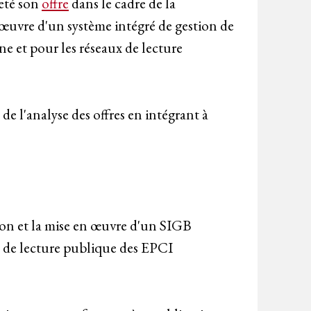
jeté son
offre
dans le cadre de la
 œuvre d'un système intégré de gestion de
e et pour les réseaux de lecture
e l'analyse des offres en intégrant à
ion et la mise en œuvre d'un SIGB
x de lecture publique des EPCI