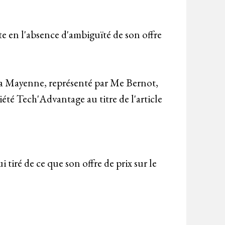
e en l'absence d'ambiguïté de son offre
e la Mayenne, représenté par Me Bernot,
iété Tech'Advantage au titre de l'article
ui tiré de ce que son offre de prix sur le