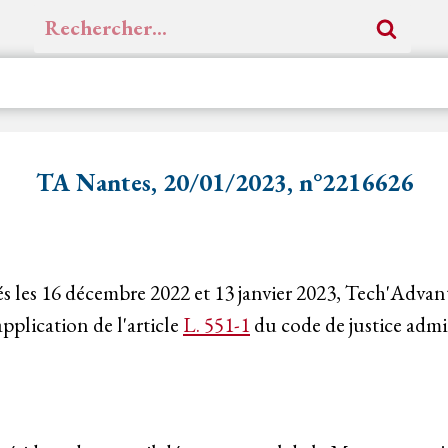
Rechercher :
TA Nantes, 20/01/2023, n°2216626
s les 16 décembre 2022 et 13 janvier 2023, Tech'Advan
pplication de l'article
L. 551-1
du code de justice admin