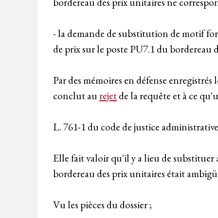
bordereau des prix unitaires ne corresp
- la demande de substitution de motif fo
de prix sur le poste PU7.1 du bordereau d
Par des mémoires en défense enregistrés l
conclut au
rejet
de la requête et à ce qu'
L. 761-1 du code de justice administrative
Elle fait valoir qu'il y a lieu de substituer
bordereau des prix unitaires était ambigü
Vu les pièces du dossier ;