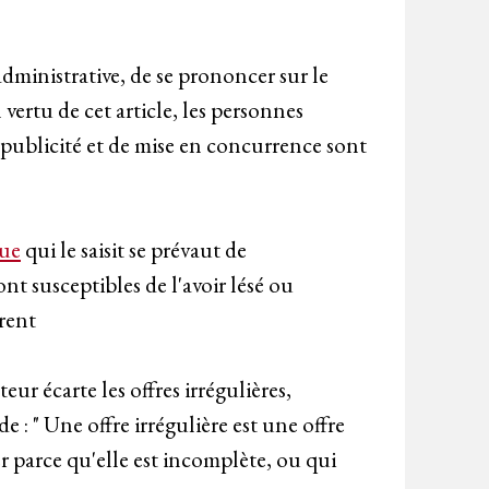
 administrative, de se prononcer sur le
vertu de cet article, les personnes
 publicité et de mise en concurrence sont
ue
qui le saisit se prévaut de
nt susceptibles de l'avoir lésé ou
rent
r écarte les offres irrégulières,
 : " Une offre irrégulière est une offre
r parce qu'elle est incomplète, ou qui