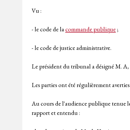
Vu :
- le code de la
commande publique
;
- le code de justice administrative.
Le président du tribunal a désigné M. A, e
Les parties ont été régulièrement averties
Au cours de l'audience publique tenue le
rapport et entendu :