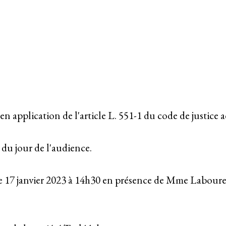
n application de l'article L. 551-1 du code de justice a
 du jour de l'audience.
 17 janvier 2023 à 14h30 en présence de Mme Labourel,