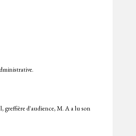
dministrative.
 greffière d'audience, M. A a lu son