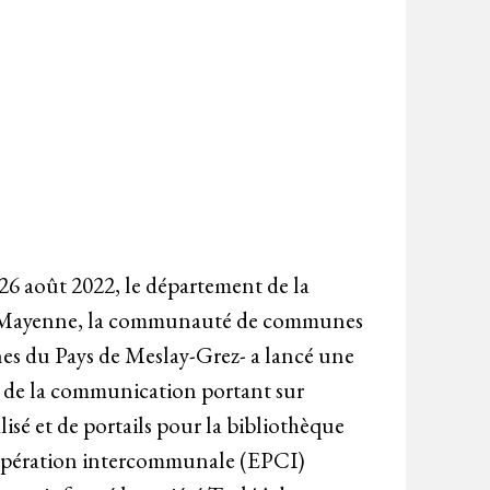
26 août 2022, le département de la
a Mayenne, la communauté de communes
 du Pays de Meslay-Grez- a lancé une
et de la communication portant sur
isé et de portails pour la bibliothèque
coopération intercommunale (EPCI)