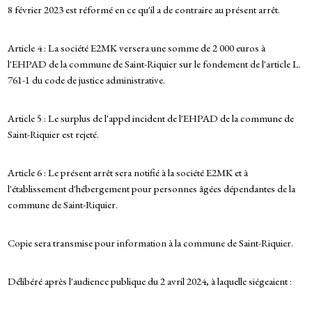
8 février 2023 est réformé en ce qu'il a de contraire au présent arrêt.
Article 4 : La société E2MK versera une somme de 2 000 euros à
l'EHPAD de la commune de Saint-Riquier sur le fondement de l'article L.
761-1 du code de justice administrative.
Article 5 : Le surplus de l'appel incident de l'EHPAD de la commune de
Saint-Riquier est rejeté.
Article 6 : Le présent arrêt sera notifié à la société E2MK et à
l'établissement d'hébergement pour personnes âgées dépendantes de la
commune de Saint-Riquier.
Copie sera transmise pour information à la commune de Saint-Riquier.
Délibéré après l'audience publique du 2 avril 2024, à laquelle siégeaient :