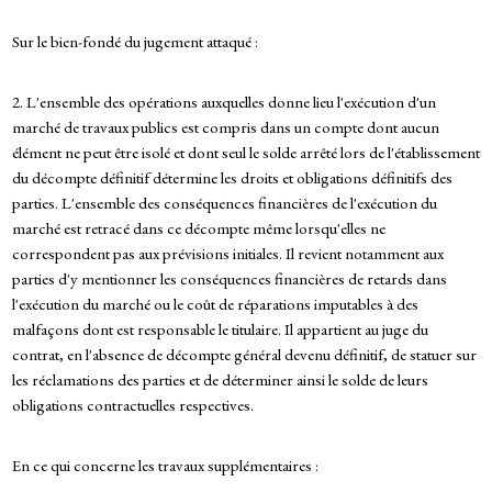
Sur le bien-fondé du jugement attaqué :
2. L'ensemble des opérations auxquelles donne lieu l'exécution d'un
marché de travaux publics est compris dans un compte dont aucun
élément ne peut être isolé et dont seul le solde arrêté lors de l'établissement
du décompte définitif détermine les droits et obligations définitifs des
parties. L'ensemble des conséquences financières de l'exécution du
marché est retracé dans ce décompte même lorsqu'elles ne
correspondent pas aux prévisions initiales. Il revient notamment aux
parties d'y mentionner les conséquences financières de retards dans
l'exécution du marché ou le coût de réparations imputables à des
malfaçons dont est responsable le titulaire. Il appartient au juge du
contrat, en l'absence de décompte général devenu définitif, de statuer sur
les réclamations des parties et de déterminer ainsi le solde de leurs
obligations contractuelles respectives.
En ce qui concerne les travaux supplémentaires :