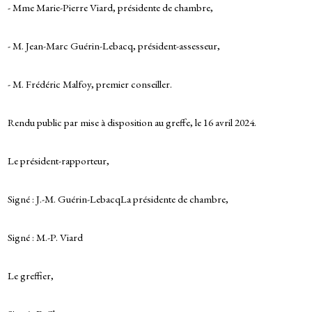
- Mme Marie-Pierre Viard, présidente de chambre,
- M. Jean-Marc Guérin-Lebacq, président-assesseur,
- M. Frédéric Malfoy, premier conseiller.
Rendu public par mise à disposition au greffe, le 16 avril 2024.
Le président-rapporteur,
Signé : J.-M. Guérin-LebacqLa présidente de chambre,
Signé : M.-P. Viard
Le greffier,