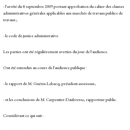
- l'arrêté du 8 septembre 2009 portant approbation du cahier des clauses
administratives générales applicables aux marchés de travaux publics de
travaux ;
- le code de justice administrative.
Les parties ont été régulièrement averties du jour de l'audience.
Ont été entendus au cours de l'audience publique :
- le rapport de M. Guérin-Lebacq, président-assesseur,
- et les conclusions de M. Carpentier-Daubresse, rapporteur public.
Considérant ce qui suit :