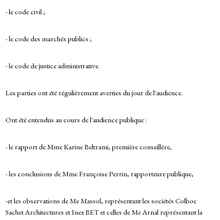
- le code civil ;
- le code des marchés publics ;
- le code de justice administrative.
Les parties ont été régulièrement averties du jour de l'audience.
Ont été entendus au cours de l'audience publique :
- le rapport de Mme Karine Beltrami, première conseillère,
- les conclusions de Mme Françoise Perrin, rapporteure publique,
-et les observations de Me Massol, représentant les sociétés Colboc
Sachet Architectures et Inex BET et celles de Me Arnal représentant la