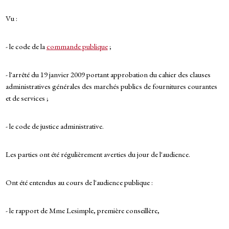
Vu :
- le code de la
commande publique
;
- l'arrêté du 19 janvier 2009 portant approbation du cahier des clauses
administratives générales des marchés publics de fournitures courantes
et de services ;
- le code de justice administrative.
Les parties ont été régulièrement averties du jour de l'audience.
Ont été entendus au cours de l'audience publique :
- le rapport de Mme Lesimple, première conseillère,