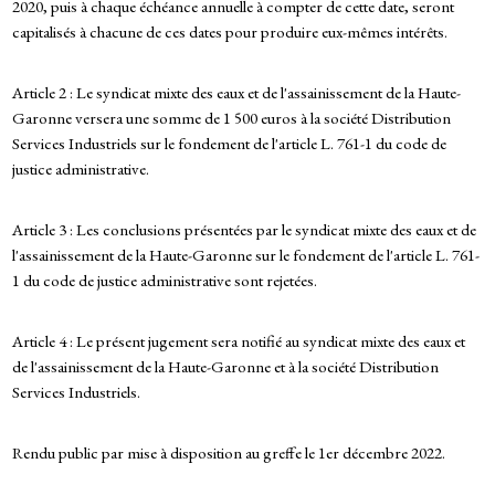
2020, puis à chaque échéance annuelle à compter de cette date, seront
capitalisés à chacune de ces dates pour produire eux-mêmes intérêts.
Article 2 : Le syndicat mixte des eaux et de l'assainissement de la Haute-
Garonne versera une somme de 1 500 euros à la société Distribution
Services Industriels sur le fondement de l'article L. 761-1 du code de
justice administrative.
Article 3 : Les conclusions présentées par le syndicat mixte des eaux et de
l'assainissement de la Haute-Garonne sur le fondement de l'article L. 761-
1 du code de justice administrative sont rejetées.
Article 4 : Le présent jugement sera notifié au syndicat mixte des eaux et
de l'assainissement de la Haute-Garonne et à la société Distribution
Services Industriels.
Rendu public par mise à disposition au greffe le 1er décembre 2022.