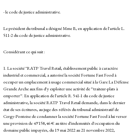
- le code de justice administrative.
Le président du tribunal a désigné Mme B, en application de l'article L.
511-2 du code de justice administrative.
Considérant ce qui suit :
1. La société "RATP Travel Retail, établissement public à caractère
industriel et commercial, a autorisé la société Fortune Fast Food à
occuper un emplacement à usage commercial situé à la Gare La Défense
Grande Arche aux fins d'y exploiter une activité de "'traiteur-plats à
emporter'". En application de l'article R. 541-1 du code de justice
administrative, la société RATP Travel Retail demande, dans le dernier
état de ses écritures, au juge des référés du tribunal administratif de
Cergy-Pontoise de condamner la société Fortune Fast Food à lui verser
une provision de 49'158,46 € au titre d'indemnités d'occupation du
domaine public impayées, du 19 mai 2022 au 21 novembre 2022,