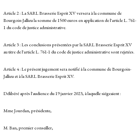
Article 2 : La SARL Brasserie Esprit XV versera à la commune de
Bourgoin-Jallieu la somme de 1500 euros en application de l'article L. 761-
1 du code de justice administrative.
Article 3 : Les conclusions présentées par la SARL Brasserie Esprit XV
au titre de l'article L. 761-1 du code de justice administrative sont rejetées.
Article 4 : Le présent jugement sera notifié à la commune de Bourgoin-
Jallieu et à la SARL Brasserie Esprit XV.
Délibéré après l'audience du 19 janvier 2023, à laquelle siégeaient :
Mme Jourdan, présidente,
M. Ban, premier conseiller,