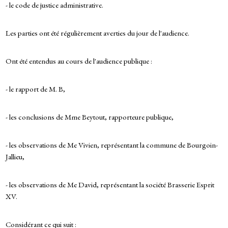
- le code de justice administrative.
Les parties ont été régulièrement averties du jour de l'audience.
Ont été entendus au cours de l'audience publique :
- le rapport de M. B,
- les conclusions de Mme Beytout, rapporteure publique,
- les observations de Me Vivien, représentant la commune de Bourgoin-
Jallieu,
- les observations de Me David, représentant la société Brasserie Esprit
XV.
Considérant ce qui suit :