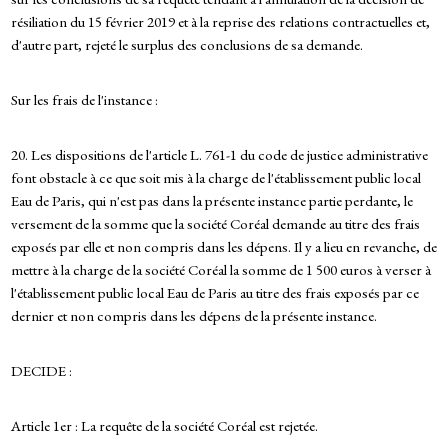
résiliation du 15 février 2019 et à la reprise des relations contractuelles et,
d'autre part, rejeté le surplus des conclusions de sa demande.
Sur les frais de l'instance :
20. Les dispositions de l'article L. 761-1 du code de justice administrative
font obstacle à ce que soit mis à la charge de l'établissement public local
Eau de Paris, qui n'est pas dans la présente instance partie perdante, le
versement de la somme que la société Coréal demande au titre des frais
exposés par elle et non compris dans les dépens. Il y a lieu en revanche, de
mettre à la charge de la société Coréal la somme de 1 500 euros à verser à
l'établissement public local Eau de Paris au titre des frais exposés par ce
dernier et non compris dans les dépens de la présente instance.
DECIDE :
Article 1er : La requête de la société Coréal est rejetée.