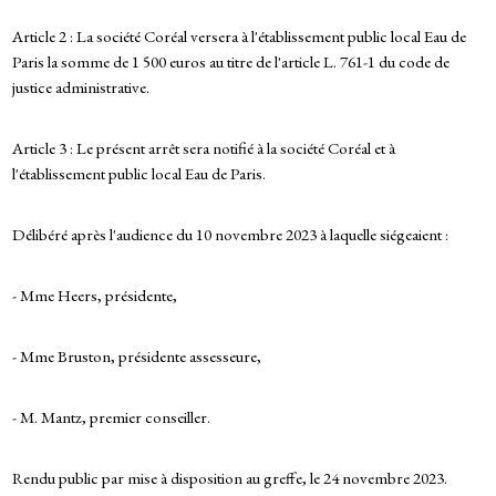
Article 2 : La société Coréal versera à l'établissement public local Eau de
Paris la somme de 1 500 euros au titre de l'article L. 761-1 du code de
justice administrative.
Article 3 : Le présent arrêt sera notifié à la société Coréal et à
l'établissement public local Eau de Paris.
Délibéré après l'audience du 10 novembre 2023 à laquelle siégeaient :
- Mme Heers, présidente,
- Mme Bruston, présidente assesseure,
- M. Mantz, premier conseiller.
Rendu public par mise à disposition au greffe, le 24 novembre 2023.