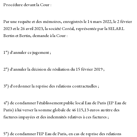
Procédure devant la Cour :
Par une requête et des mémoires, enregistrés le 14 mars 2022, le 2 février
2023 et le 26 avril 2023, la société Coréal, représentée par la SELARL
Bertin et Bertin, demande à la Cour :
1°) d'annuler ce jugement ;
2°) d'annuler la décision de résiliation du 15 février 2019 ;
3°) d'ordonner la reprise des relations contractuelles ;
4°) de condamner l'établissement public local Eau de Paris (EP Eau de
Paris) à lui verser la somme globale de 46 115,13 euros au titre des
factures impayées et des indemnités relatives à ces factures ;
5°) de condamner l'EP Eau de Paris, en cas de reprise des relations