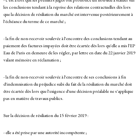
les conclusions tendant à la reprise des relations contractuelles dès lors
que la décision de résiliation du marché est intervenue postérieurement à
l'échéance du terme de ce marché ;
- la fin de non-recevoir soulevée à l'encontre des conclusions tendant au
paiement des factures impayées doit être écartée dès lors qu'elle a mis l'EP
Eau de Paris en demeure de les régler, par lettre en date du 22 janvier 2019
valant mémoire en réclamation ;
- la fin de non-recevoir soulevée à l'encontre de ses conclusions à fin
d'indemnisation du préjudice subi du fait de la résiliation du marché doit
être écartée dès lors que l'exigence d'une décision préalable ne s'applique
pas en matière de travaux publics.
Sur la décision de résiliation du 15 février 2019 :
- elle a été prise par une autorité incompétente ;