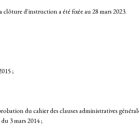
 clôture d'instruction a été fixée au 28 mars 2023.
2015 ;
probation du cahier des clauses administratives général
é du 3 mars 2014 ;