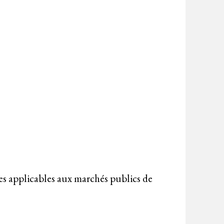
es applicables aux marchés publics de