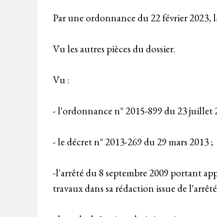
Par une ordonnance du 22 février 2023, la
Vu les autres pièces du dossier.
Vu :
- l'ordonnance n° 2015-899 du 23 juillet 
- le décret n° 2013-269 du 29 mars 2013 ;
-l'arrêté du 8 septembre 2009 portant ap
travaux dans sa rédaction issue de l'arrêt