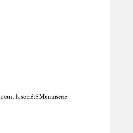
ntant la société Menuiserie