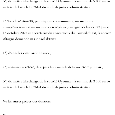
3°) de mettre à la charge de la société Oyonnair la somme de 5 000 euros
au titre de l'article L. 761-1 du code de justice administrative.
2° Sous le n° 464718, par un pourvoi sommaire, un mémoire
complémentaire et un mémoire en réplique, enregistrés les 7 et 22 juin et
14 octobre 2022 au secrétariat du contentieux du Conseil d'Etat, la société
Altagna demande au Conseil d'Etat :
1°) d'annuler cette ordonnance ;
2°) statuant en référé, de rejeter la demande de la société Oyonnair ;
3°) de mettre à la charge de la société Oyonnair la somme de 3 500 euros
au titre de l'article L. 761-1 du code de justice administrative.
Vu les autres pièces des dossiers ;