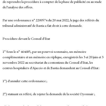
de reprendre la procédure à compter de la phase de publicité ou au stade
de l'analyse des offres.
Par une ordonnance n° 2200574 du 20 mai 2022, le juge des référés du
tribunal administratif de Bastia a fait droit à cette demande.
Procédure devant le Conseil d'Etat
1° Sous le n° 464685, par un pourvoi sommaire, un mémoire
complémentaire et un mémoire en réplique, enregistrés les 3 et 20 juin et 3
novembre 2022 au secrétariat du contentieux du Conseil d'Etat, les
centres hospitaliers d'Ajaccio et de Bastia demandent au Conseil d'Etat :
1°) d'annuler cette ordonnance ;
2°) statuant en référé, de rejeter la demande de la société Oyonnair ;