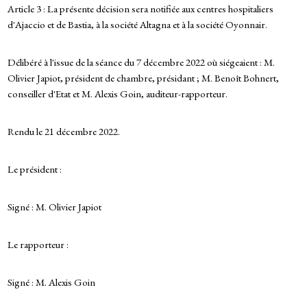
Article 3 : La présente décision sera notifiée aux centres hospitaliers
d'Ajaccio et de Bastia, à la société Altagna et à la société Oyonnair.
Délibéré à l'issue de la séance du 7 décembre 2022 où siégeaient : M.
Olivier Japiot, président de chambre, présidant ; M. Benoît Bohnert,
conseiller d'Etat et M. Alexis Goin, auditeur-rapporteur.
Rendu le 21 décembre 2022.
Le président :
Signé : M. Olivier Japiot
Le rapporteur :
Signé : M. Alexis Goin