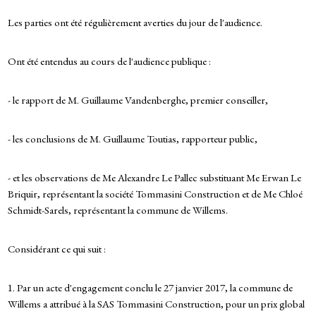
Les parties ont été régulièrement averties du jour de l'audience.
Ont été entendus au cours de l'audience publique :
- le rapport de M. Guillaume Vandenberghe, premier conseiller,
- les conclusions de M. Guillaume Toutias, rapporteur public,
- et les observations de Me Alexandre Le Pallec substituant Me Erwan Le
Briquir, représentant la société Tommasini Construction et de Me Chloé
Schmidt-Sarels, représentant la commune de Willems.
Considérant ce qui suit :
1. Par un acte d'engagement conclu le 27 janvier 2017, la commune de
Willems a attribué à la SAS Tommasini Construction, pour un prix global