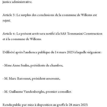
justice administrative.
Article 3 : Le surplus des conclusions de la commune de Willems est
rejeté.
Article 4 : Le présent arrêt sera notifié à la SAS Tommasini Construction
et à la commune de Willems.
Délibéré après l'audience publique du 14 mars 2023 à laquelle siégeaient :
- Mme Anne Seulin, présidente de chambre,
- M. Marc Baronnet, président-assesseur,
- M. Guillaume Vandenberghe, premier conseiller.
Rendu public par mise à disposition au greffe le 28 mars 2023.