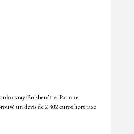
Coulouvray-Boisbenâtre. Par une
prouvé un devis de 2 302 euros hors taxe