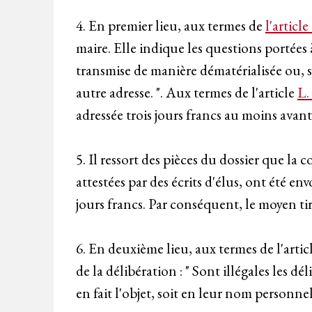
4. En premier lieu, aux termes de
l'articl
maire. Elle indique les questions portées à
transmise de manière dématérialisée ou, s
autre adresse. ". Aux termes de l'article
L.
adressée trois jours francs au moins avant
5. Il ressort des pièces du dossier que 
attestées par des écrits d'élus, ont été e
jours francs. Par conséquent, le moyen tir
6. En deuxième lieu, aux termes de l'artic
de la délibération : " Sont illégales les d
en fait l'objet, soit en leur nom personne