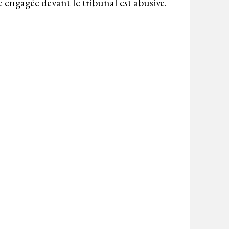
 engagée devant le tribunal est abusive.