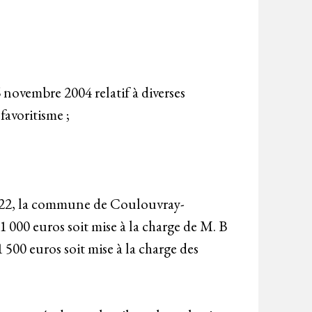
 novembre 2004 relatif à diverses
favoritisme ;
r 2022, la commune de Coulouvray-
1 000 euros soit mise à la charge de M. B
500 euros soit mise à la charge des