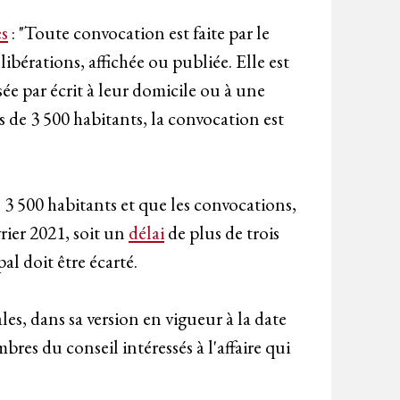
es
: "Toute convocation est faite par le
libérations, affichée ou publiée. Elle est
ée par écrit à leur domicile ou à une
e 3 500 habitants, la convocation est
3 500 habitants et que les convocations,
vrier 2021, soit un
délai
de plus de trois
al doit être écarté.
les, dans sa version en vigueur à la date
bres du conseil intéressés à l'affaire qui