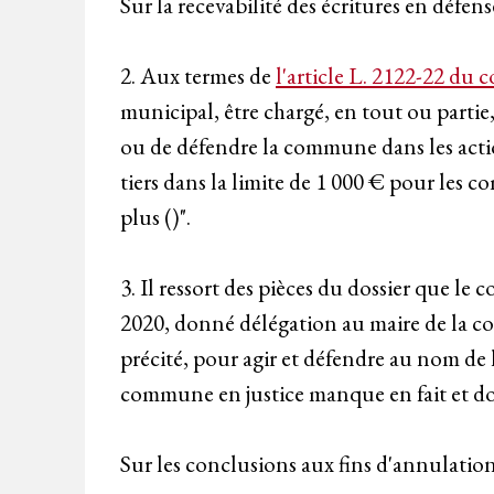
Sur la recevabilité des écritures en défe
2. Aux termes de
l'article L. 2122-22 du c
municipal, être chargé, en tout ou partie
ou de défendre la commune dans les actions
tiers dans la limite de 1 000 € pour les
plus ()".
3. Il ressort des pièces du dossier que l
2020, donné délégation au maire de la com
précité, pour agir et défendre au nom de 
commune en justice manque en fait et doi
Sur les conclusions aux fins d'annulation