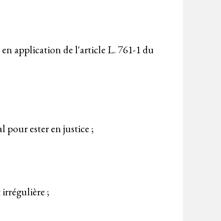
 application de l'article L. 761-1 du
pour ester en justice ;
irrégulière ;