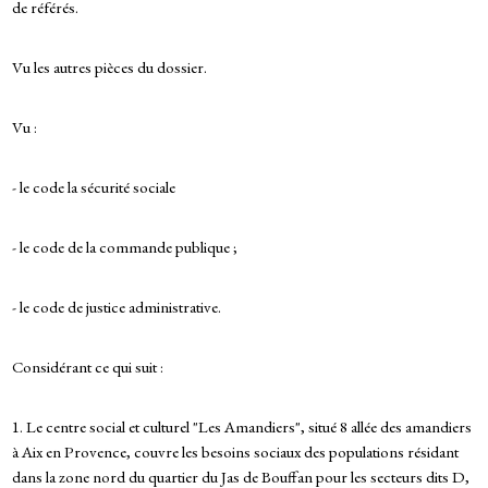
de référés.
Vu les autres pièces du dossier.
Vu :
- le code la sécurité sociale
- le code de la commande publique ;
- le code de justice administrative.
Considérant ce qui suit :
1. Le centre social et culturel "Les Amandiers", situé 8 allée des amandiers
à Aix en Provence, couvre les besoins sociaux des populations résidant
dans la zone nord du quartier du Jas de Bouffan pour les secteurs dits D,