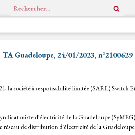
Rechercher :
TA Guadeloupe, 24/01/2023, n°2100629
2021, la société à responsabilité limitée (SARL) Switch
 syndicat mixte d'électricité de la Guadeloupe (SyMEG
le réseau de distribution d'électricité de la Guadeloupe