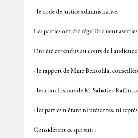
- le code de justice administrative.
Les parties ont été régulièrement averties
Ont été entendus au cours de l'audience
- le rapport de Mme Bentolila, conseillèr
- les conclusions de M. Sabatier-Raffin, 
- les parties n'étant ni présentes, ni repré
Considérant ce qui suit :