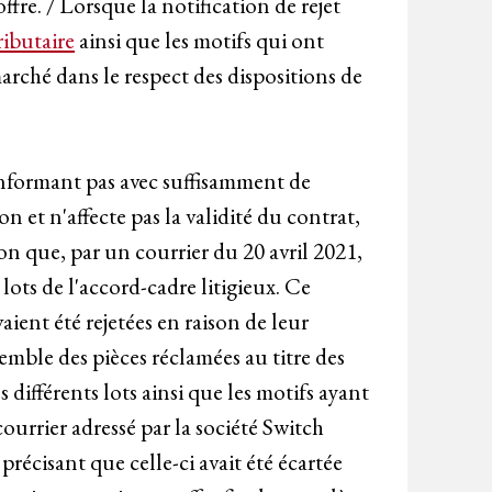
fre. / Lorsque la notification de rejet
ributaire
ainsi que les motifs qui ont
marché dans le respect des dispositions de
'informant pas avec suffisamment de
on et n'affecte pas la validité du contrat,
tion que, par un courrier du 20 avril 2021,
lots de l'accord-cadre litigieux. Ce
aient été rejetées en raison de leur
semble des pièces réclamées au titre des
 différents lots ainsi que les motifs ayant
ourrier adressé par la société Switch
précisant que celle-ci avait été écartée