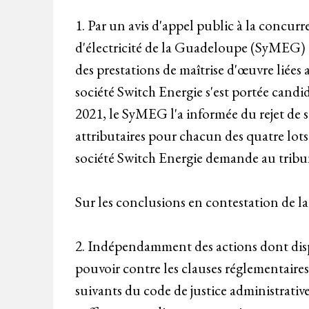
1. Par un avis d'appel public à la concur
d'électricité de la Guadeloupe (SyMEG) 
des prestations de maîtrise d'œuvre liées 
société Switch Energie s'est portée candi
2021, le SyMEG l'a informée du rejet de so
attributaires pour chacun des quatre lots 
société Switch Energie demande au tribun
Sur les conclusions en contestation de la
2. Indépendamment des actions dont disp
pouvoir contre les clauses réglementaires
suivants du code de justice administrative,