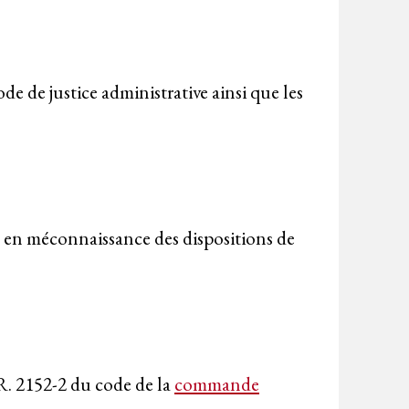
e de justice administrative ainsi que les
 en méconnaissance des dispositions de
e R. 2152-2 du code de la
commande