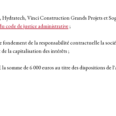
CE, Hydratech, Vinci Construction Grands Projets et S
 du code de justice administrative
;
le fondement de la responsabilité contractuelle la soci
de la capitalisation des intérêts ;
E la somme de 6 000 euros au titre des dispositions de l'