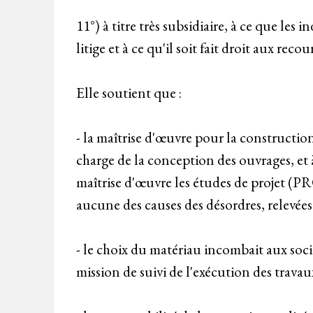
11°) à titre très subsidiaire, à ce que les
litige et à ce qu'il soit fait droit aux re
Elle soutient que :
- la maîtrise d'œuvre pour la construction
charge de la conception des ouvrages, et à
maîtrise d'œuvre les études de projet (P
aucune des causes des désordres, relevées 
- le choix du matériau incombait aux soc
mission de suivi de l'exécution des trava