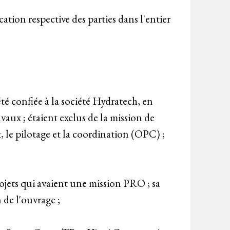
ication respective des parties dans l'entier
été confiée à la société Hydratech, en
vaux ; étaient exclus de la mission de
 le pilotage et la coordination (OPC) ;
jets qui avaient une mission PRO ; sa
 de l'ouvrage ;