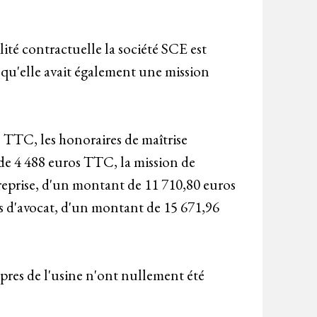
lité contractuelle la société SCE est
s qu'elle avait également une mission
 TTC, les honoraires de maîtrise
e 4 488 euros TTC, la mission de
reprise, d'un montant de 11 710,80 euros
s d'avocat, d'un montant de 15 671,96
opres de l'usine n'ont nullement été