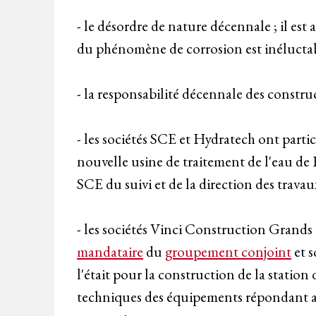
- le désordre de nature décennale ; il est
du phénomène de corrosion est inéluctab
- la responsabilité décennale des constru
- les sociétés SCE et Hydratech ont partic
nouvelle usine de traitement de l'eau de F
SCE du suivi et de la direction des travau
- les sociétés Vinci Construction Grands 
mandataire
du
groupement conjoint
et s
l'était pour la construction de la station 
techniques des équipements répondant aux