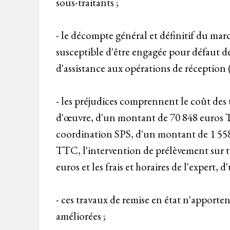
sous-traitants ;
- le décompte général et définitif du marc
susceptible d'être engagée pour défaut de
d'assistance aux opérations de réception
- les préjudices comprennent le coût des
d'œuvre, d'un montant de 70 848 euros T
coordination SPS, d'un montant de 1 558,
TTC, l'intervention de prélèvement sur t
euros et les frais et horaires de l'expert,
- ces travaux de remise en état n'apporten
améliorées ;