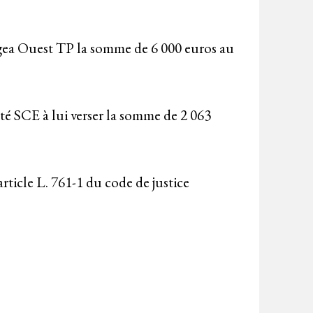
ogea Ouest TP la somme de 6 000 euros au
été SCE à lui verser la somme de 2 063
article L. 761-1 du code de justice