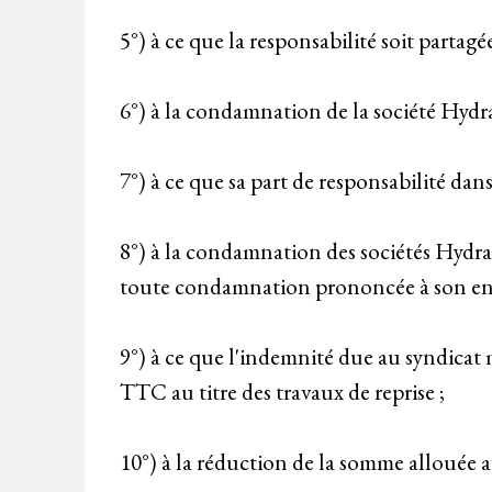
5°) à ce que la responsabilité soit partag
6°) à la condamnation de la société Hydr
7°) à ce que sa part de responsabilité dans 
8°) à la condamnation des sociétés Hydra
toute condamnation prononcée à son en
9°) à ce que l'indemnité due au syndicat
TTC au titre des travaux de reprise ;
10°) à la réduction de la somme allouée au 