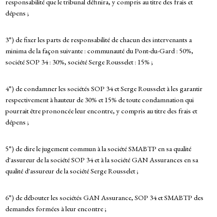
responsabilité que le tribunal définira, y compris au titre des frais et
dépens ;
3°) de fixer les parts de responsabilité de chacun des intervenants a
minima de la façon suivante : communauté du Pont-du-Gard : 50%,
société SOP 34 : 30%, société Serge Rousselet : 15% ;
4°) de condamner les sociétés SOP 34 et Serge Rousselet à les garantir
respectivement à hauteur de 30% et 15% de toute condamnation qui
pourrait être prononcée leur encontre, y compris au titre des frais et
dépens ;
5°) de dire le jugement commun à la société SMABTP en sa qualité
d'assureur de la société SOP 34 et à la société GAN Assurances en sa
qualité d'assureur de la société Serge Rousselet ;
6°) de débouter les sociétés GAN Assurance, SOP 34 et SMABTP des
demandes formées à leur encontre ;