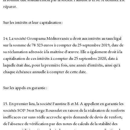
réparer.
Sur les intérêts et leur capitalisation :
14. La société Groupama Méditerranée a droit aux intérêts au taux légal
sur la somme de 78 323 euros à compter du 25 septembre 2019, date de
sa réclamation adressée à la maîtrise d'œuvre. Elle a également droit à la
capitalisation de ces intérêts à compter du 25 septembre 2020, date à
laquelle était due, pour la première fois, une année d'intérêts, ainsi qu'à
chaque échéance annuelle à compter de cette date.
Sur les appels en garantie :
15. En premier lieu, la société Faustine B et M. A appellent en garantie les
sociétés SOP 34 et Serge Rousselet en raison de la réalisation de renforts
inefficaces car sans réelle accroche après demande de devis de renfort,
de l'absence de vérification par des notes de calculs de la stabilité des