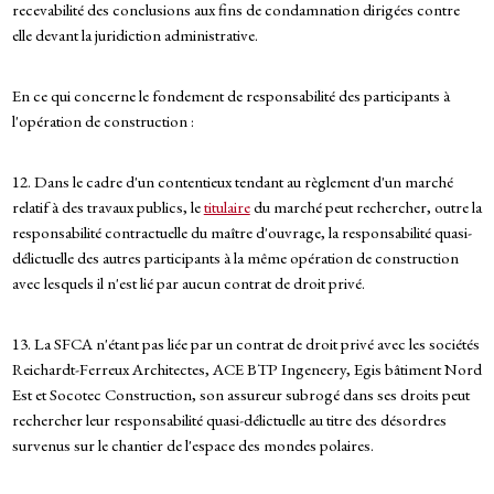
recevabilité des conclusions aux fins de condamnation dirigées contre
elle devant la juridiction administrative.
En ce qui concerne le fondement de responsabilité des participants à
l'opération de construction :
12. Dans le cadre d'un contentieux tendant au règlement d'un marché
relatif à des travaux publics, le
titulaire
du marché peut rechercher, outre la
responsabilité contractuelle du maître d'ouvrage, la responsabilité quasi-
délictuelle des autres participants à la même opération de construction
avec lesquels il n'est lié par aucun contrat de droit privé.
13. La SFCA n'étant pas liée par un contrat de droit privé avec les sociétés
Reichardt-Ferreux Architectes, ACE BTP Ingeneery, Egis bâtiment Nord
Est et Socotec Construction, son assureur subrogé dans ses droits peut
rechercher leur responsabilité quasi-délictuelle au titre des désordres
survenus sur le chantier de l'espace des mondes polaires.