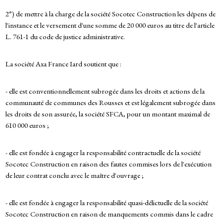
2°) de mettre à la charge de la société Socotec Construction les dépens de
l'instance et le versement d'une somme de 20 000 euros au titre de l'article
L. 761-1 du code de justice administrative.
La société Axa France Iard soutient que :
- elle est conventionnellement subrogée dans les droits et actions de la
communauté de communes des Rousses et est légalement subrogée dans
les droits de son assurée, la société SFCA, pour un montant maximal de
610 000 euros ;
- elle est fondée à engager la responsabilité contractuelle de la société
Socotec Construction en raison des fautes commises lors de l'exécution
de leur contrat conclu avec le maître d'ouvrage ;
- elle est fondée à engager la responsabilité quasi-délictuelle de la société
Socotec Construction en raison de manquements commis dans le cadre