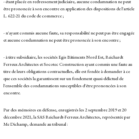
- étant placée en redressement judiciaire, aucune condamnation ne peut
être prononcée à son encontre en application des dispositions de l'article
L. 622-21 du code de commerce ;
- n'ayant commis aucune faute, sa responsabilité ne peut pas être engagée
et aucune condamnation ne peut être prononcée à son encontre ;
- à titre subsidiaire, les sociétés Egis Bâtiments Nord Est, Reichardt
Ferreux Architectes et Socotec Construction ayant commis une faute au
titre de leurs obligations contractuelles, elle est fondée à demander à ce
que ces sociétés la garantissent sur un fondement quasi-délictuel de
l'ensemble des condamnations susceptibles d'être prononcées à son
encontre.
Par des mémoires en défense, enregistrés les 2 septembre 2019 et 20
décembre 2021, la SAS Reichardt-Ferreux Architectes, représentée par
Me Dichamp, demande au tribunal :