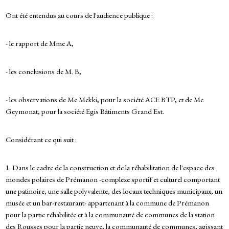
Ont été entendus au cours de l'audience publique :
- le rapport de Mme A,
- les conclusions de M. B,
- les observations de Me Mekki, pour la société ACE BTP, et de Me
Geymonat, pour la société Egis Bâtiments Grand Est.
Considérant ce qui suit :
1. Dans le cadre de la construction et de la réhabilitation de l'espace des
mondes polaires de Prémanon -complexe sportif et culturel comportant
une patinoire, une salle polyvalente, des locaux techniques municipaux, un
musée et un bar-restaurant- appartenant à la commune de Prémanon
pour la partie réhabilitée et à la communauté de communes de la station
des Rousses pour la partie neuve, la communauté de communes, agissant