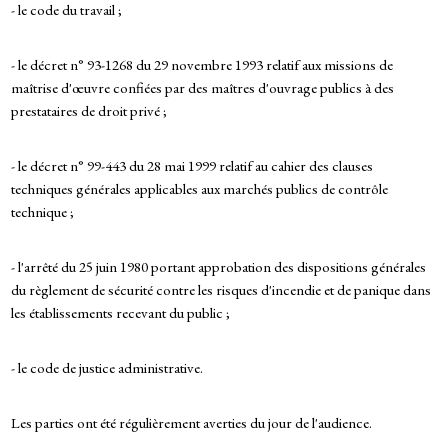
- le code du travail ;
- le décret n° 93-1268 du 29 novembre 1993 relatif aux missions de
maîtrise d'œuvre confiées par des maîtres d'ouvrage publics à des
prestataires de droit privé ;
- le décret n° 99-443 du 28 mai 1999 relatif au cahier des clauses
techniques générales applicables aux marchés publics de contrôle
technique ;
- l'arrêté du 25 juin 1980 portant approbation des dispositions générales
du règlement de sécurité contre les risques d'incendie et de panique dans
les établissements recevant du public ;
- le code de justice administrative.
Les parties ont été régulièrement averties du jour de l'audience.