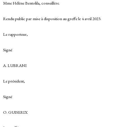
Mme Hélène Bentolila, conseillère.
Rendu public par mise à disposition au greffe le 4 avril 2023.
Le rapporteur,
Signé
A. LUBRANI
Le président,
Signé
O. GUISERIX