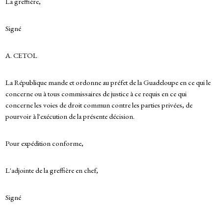
La greffière,
Signé
A. CETOL
La République mande et ordonne au préfet de la Guadeloupe en ce qui le
concerne ou à tous commissaires de justice à ce requis en ce qui
concerne les voies de droit commun contre les parties privées, de
pourvoir à l'exécution de la présente décision.
Pour expédition conforme,
L'adjointe de la greffière en chef,
Signé