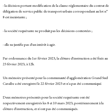
- la décision portant modification de la clause réglementaire du contrat de
délégation de service public de transport urbain correspondant au lot n°
8 est inexistante ;
- la société requérante ne produit pas les décisions contestées ;
- elle ne justifie pas d'un intérêt à agir.
Par ordonnance du 1er février 2023, la clôture d'instruction a été fixée au
23 février 2023, à 12h.
Un mémoire présenté pour la communauté d'agglomération Grand Sud
Caraïbe a été enregistré le 22 février 2023 et n'a pas été communiqué.
Deux mémoires présentés pour la société requérante ont été
respectivement enregistrés les 8 et 10 mars 2023, postérieurement à la
clôture d'instruction, et n'ont pas été communiqués.