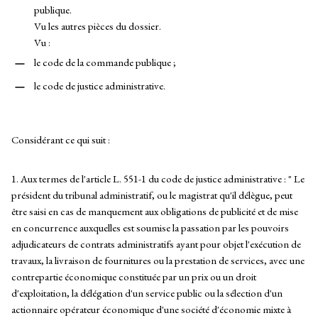
publique.
Vu les autres pièces du dossier.
Vu :
le code de la commande publique ;
le code de justice administrative.
Considérant ce qui suit :
1. Aux termes de l'article L. 551-1 du code de justice administrative : " Le
président du tribunal administratif, ou le magistrat qu'il délègue, peut
être saisi en cas de manquement aux obligations de publicité et de mise
en concurrence auxquelles est soumise la passation par les pouvoirs
adjudicateurs de contrats administratifs ayant pour objet l'exécution de
travaux, la livraison de fournitures ou la prestation de services, avec une
contrepartie économique constituée par un prix ou un droit
d'exploitation, la délégation d'un service public ou la sélection d'un
actionnaire opérateur économique d'une société d'économie mixte à