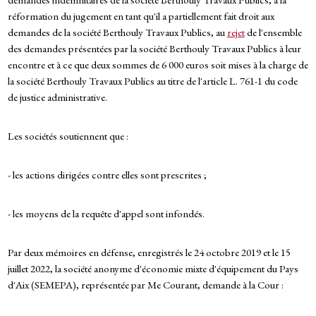
réformation du jugement en tant qu'il a partiellement fait droit aux
demandes de la société Berthouly Travaux Publics, au
rejet
de l'ensemble
des demandes présentées par la société Berthouly Travaux Publics à leur
encontre et à ce que deux sommes de 6 000 euros soit mises à la charge de
la société Berthouly Travaux Publics au titre de l'article L. 761-1 du code
de justice administrative.
Les sociétés soutiennent que :
- les actions dirigées contre elles sont prescrites ;
- les moyens de la requête d'appel sont infondés.
Par deux mémoires en défense, enregistrés le 24 octobre 2019 et le 15
juillet 2022, la société anonyme d'économie mixte d'équipement du Pays
d'Aix (SEMEPA), représentée par Me Courant, demande à la Cour :