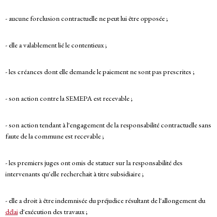
- aucune forclusion contractuelle ne peut lui être opposée ;
- elle a valablement lié le contentieux ;
- les créances dont elle demande le paiement ne sont pas prescrites ;
- son action contre la SEMEPA est recevable ;
- son action tendant à l'engagement de la responsabilité contractuelle sans
faute de la commune est recevable ;
- les premiers juges ont omis de statuer sur la responsabilité des
intervenants qu'elle recherchait à titre subsidiaire ;
- elle a droit à être indemnisée du préjudice résultant de l'allongement du
délai
d'exécution des travaux ;