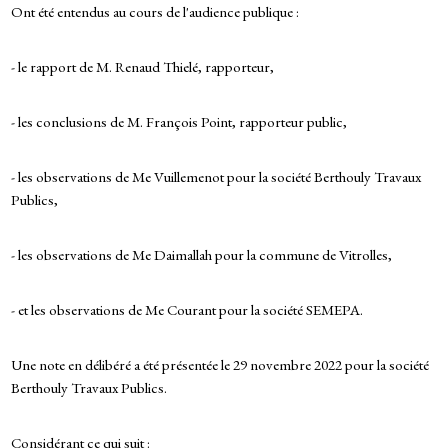
Ont été entendus au cours de l'audience publique :
- le rapport de M. Renaud Thielé, rapporteur,
- les conclusions de M. François Point, rapporteur public,
- les observations de Me Vuillemenot pour la société Berthouly Travaux
Publics,
- les observations de Me Daimallah pour la commune de Vitrolles,
- et les observations de Me Courant pour la société SEMEPA.
Une note en délibéré a été présentée le 29 novembre 2022 pour la société
Berthouly Travaux Publics.
Considérant ce qui suit :