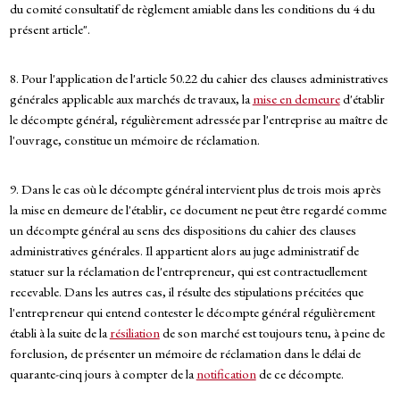
du comité consultatif de règlement amiable dans les conditions du 4 du
présent article".
8. Pour l'application de l'article 50.22 du cahier des clauses administratives
générales applicable aux marchés de travaux, la
mise en demeure
d'établir
le décompte général, régulièrement adressée par l'entreprise au maître de
l'ouvrage, constitue un mémoire de réclamation.
9. Dans le cas où le décompte général intervient plus de trois mois après
la mise en demeure de l'établir, ce document ne peut être regardé comme
un décompte général au sens des dispositions du cahier des clauses
administratives générales. Il appartient alors au juge administratif de
statuer sur la réclamation de l'entrepreneur, qui est contractuellement
recevable. Dans les autres cas, il résulte des stipulations précitées que
l'entrepreneur qui entend contester le décompte général régulièrement
établi à la suite de la
résiliation
de son marché est toujours tenu, à peine de
forclusion, de présenter un mémoire de réclamation dans le délai de
quarante-cinq jours à compter de la
notification
de ce décompte.