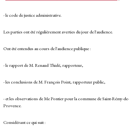
- le code de justice administrative.
Les parties ont été régulièrement averties du jour de l'audience.
Ont été entendus au cours de l'audience publique :
- le rapport de M. Renaud Thielé, rapporteur,
- les conclusions de M. François Point, rapporteur public,
- et les observations de Me Pontier pour la commune de Saint-Rémy-de-
Provence.
Considérant ce qui suit :