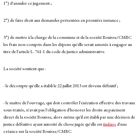
1°) d'annuler ce jugement ;
2°) de faire droit aux demandes présentées en première instance ;
3°) de mettre à la charge de la commune et de la société Bouisse/CMBC
les frais non compris dans les dépens qu'elle serait amenée à engager au
titre de l'article L. 761-1 du code de justice administrative.
La société soutient que :
- le décompte qu'elle a établi le 22 juillet 2013 est devenu définitif ;
- le maître de l'ouvrage, qui doit contrôler l'exécution effective des travaux
sous-traités, n'avait pas l'obligation d'honorer les droits au paiement
direct de la société Bouisse, alors même qu'il est établi par une décision de
justice définitive ayant autorité de chose jugée qu'elle est
titulaire
d'une
créance sur la société Bouisse/CMBC.