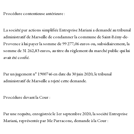
Procédure contentieuse antérieure :
La société par actions simplifiée Entreprise Mariani a demandé au tribunal
administratif de Marseille de condamner la commune de Saint-Rémy-de-
Provence à lui payer la somme de 99 277,06 euros ou, subsidiairement, la
somme de 31 262,83 euros, au titre du règlement du marché public qui lui
avait été confié.
Par un jugement n° 1900746 en date du 30 juin 2020, le tribunal
administratif de Marseille a rejeté cette demande.
Procédure devant la Cour :
Par une requête, enregistrée le 1er septembre 2020, la société Entreprise
Mariani, représentée par Me Parracone, demande à la Cour :